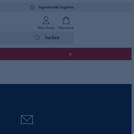
Tagesaktuelle Angebote
Mein Konto
Warenkorb
Suchen