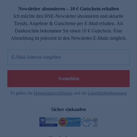
Newsletter abonnieren – 10 € Gutschein erhalten
Ich möchte den HSE-Newsletter abonnieren und aktuelle
Trends, Angebote & Gutscheine per E-Mail erhalten. Als
Dankeschön bekommen Sie einen 10 € Gutschein. Eine
Abmeldung ist jederzeit in den Newsletter-E-Mails möglich.
E-Mail-Adresse eingeben
e
Anmelden
Es gelten die
Datenschutzrichtlinien
und die
Gutscheinbedingungen
Sicher einkaufen