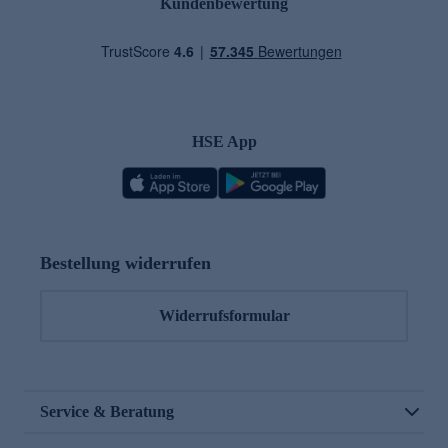
Kundenbewertung
HSE App
Bestellung widerrufen
Widerrufsformular
Service & Beratung