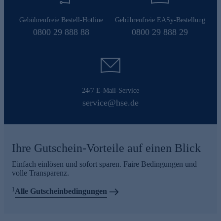
Gebührenfreie Bestell-Hotline
Gebührenfreie EASy-Bestellung
0800 29 888 88
0800 29 888 29
24/7 E-Mail-Service
service@hse.de
Ihre Gutschein-Vorteile auf einen Blick
Einfach einlösen und sofort sparen. Faire Bedingungen und
volle Transparenz.
1
Alle Gutscheinbedingungen