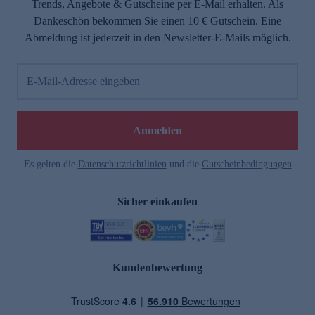
Trends, Angebote & Gutscheine per E-Mail erhalten. Als
Dankeschön bekommen Sie einen 10 € Gutschein. Eine
Abmeldung ist jederzeit in den Newsletter-E-Mails möglich.
E-Mail-Adresse eingeben
Anmelden
Es gelten die
Datenschutzrichtlinien
und die
Gutscheinbedingungen
Sicher einkaufen
Kundenbewertung