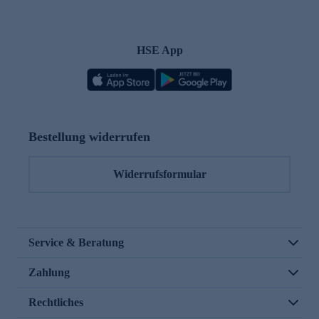
HSE App
Bestellung widerrufen
Widerrufsformular
Service & Beratung
Zahlung
Rechtliches