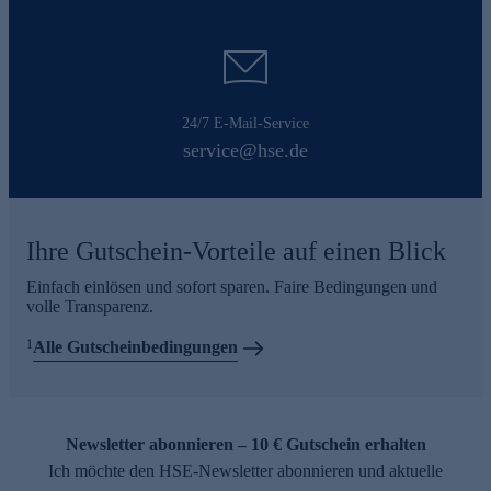
24/7 E-Mail-Service
service@hse.de
Ihre Gutschein-Vorteile auf einen Blick
Einfach einlösen und sofort sparen. Faire Bedingungen und
volle Transparenz.
1
Alle Gutscheinbedingungen
Newsletter abonnieren – 10 € Gutschein erhalten
Ich möchte den HSE-Newsletter abonnieren und aktuelle