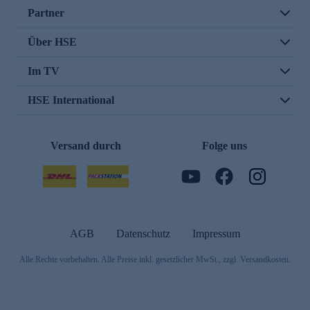
Partner
Über HSE
Im TV
HSE International
Versand durch
Folge uns
AGB
Datenschutz
Impressum
Alle Rechte vorbehalten. Alle Preise inkl. gesetzlicher MwSt., zzgl. Versandkosten.