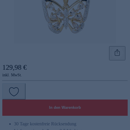
129,98 €
inkl. MwSt.
In den Warenkorb
30 Tage kostenfreie Rücksendung