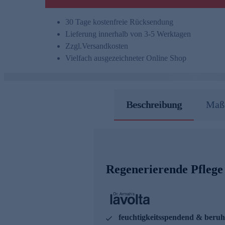
30 Tage kostenfreie Rücksendung
Lieferung innerhalb von 3-5 Werktagen
Zzgl.
Versandkosten
Vielfach ausgezeichneter Online Shop
Beschreibung
Maße
Regenerierende Pflege
feuchtigkeitsspendend & beru