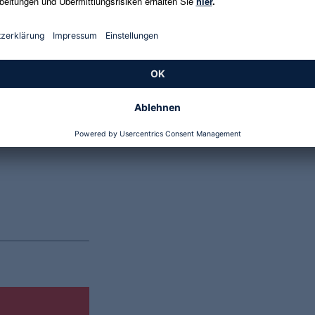
Genannte Preise und Aktionen können abweichen