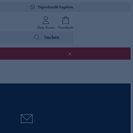
Tagesaktuelle Angebote
Mein Konto
Warenkorb
Suchen