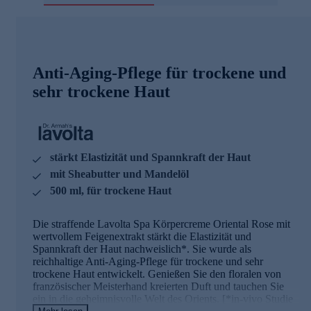
Anti-Aging-Pflege für trockene und
sehr trockene Haut
stärkt Elastizität und Spannkraft der Haut
mit Sheabutter und Mandelöl
500 ml, für trockene Haut
Die straffende Lavolta Spa Körpercreme Oriental Rose mit
wertvollem Feigenextrakt stärkt die Elastizität und
Spannkraft der Haut nachweislich*. Sie wurde als
reichhaltige Anti-Aging-Pflege für trockene und sehr
trockene Haut entwickelt. Genießen Sie den floralen von
französischer Meisterhand kreierten Duft und tauchen Sie
ein in die geheimnisvolle Welt des Orients. [*in-vivo Studie