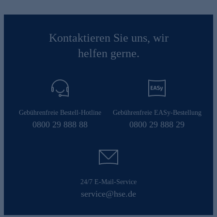
Kontaktieren Sie uns, wir
helfen gerne.
Gebührenfreie Bestell-Hotline
Gebührenfreie EASy-Bestellung
0800 29 888 88
0800 29 888 29
24/7 E-Mail-Service
service@hse.de