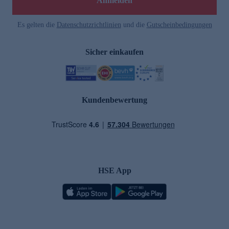
Anmelden
Es gelten die
Datenschutzrichtlinien
und die
Gutscheinbedingungen
Sicher einkaufen
Kundenbewertung
HSE App