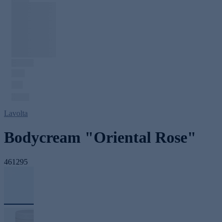
Lavolta
Bodycream "Oriental Rose"
461295