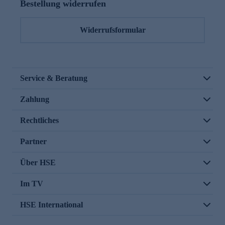
Bestellung widerrufen
Widerrufsformular
Service & Beratung
Zahlung
Rechtliches
Partner
Über HSE
Im TV
HSE International