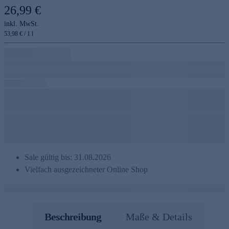
26,99 €
inkl. MwSt.
53,98 € / 1 l
Sale gültig bis: 31.08.2026
Vielfach ausgezeichneter Online Shop
Beschreibung
Maße & Details