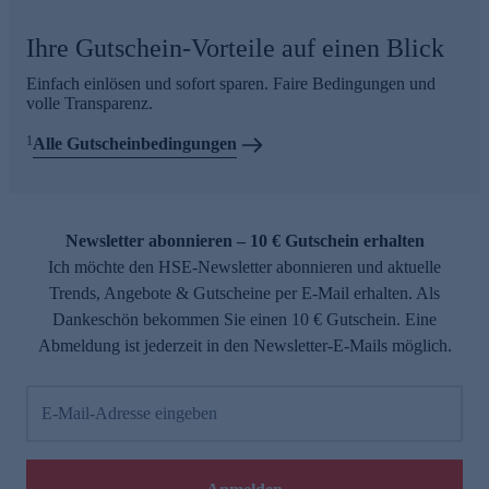
Ihre Gutschein-Vorteile auf einen Blick
Einfach einlösen und sofort sparen. Faire Bedingungen und
volle Transparenz.
1
Alle Gutscheinbedingungen
Newsletter abonnieren – 10 € Gutschein erhalten
Ich möchte den HSE-Newsletter abonnieren und aktuelle
Trends, Angebote & Gutscheine per E-Mail erhalten. Als
Dankeschön bekommen Sie einen 10 € Gutschein. Eine
Abmeldung ist jederzeit in den Newsletter-E-Mails möglich.
E-Mail-Adresse eingeben