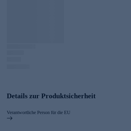
Details zur Produktsicherheit
Verantwortliche Person für die EU