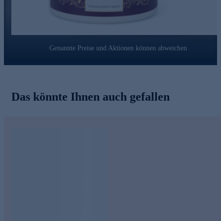
Genannte Preise und Aktionen können abweichen
Das könnte Ihnen auch gefallen