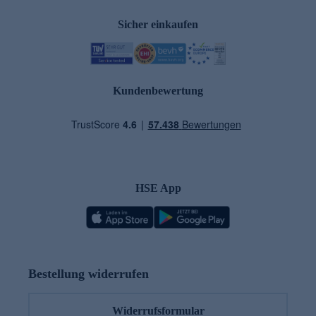
Sicher einkaufen
Kundenbewertung
HSE App
Bestellung widerrufen
Widerrufsformular