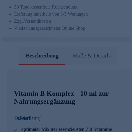
30 Tage kostenfreie Rücksendung
Lieferung innerhalb von 3-5 Werktagen
Zzgl.
Versandkosten
Vielfach ausgezeichneter Online Shop
Beschreibung
Maße & Details
Vitamin B Komplex - 10 ml zur
Nahrungsergänzung
optimaler Mix der essenziellsten 7 B-Vitamine