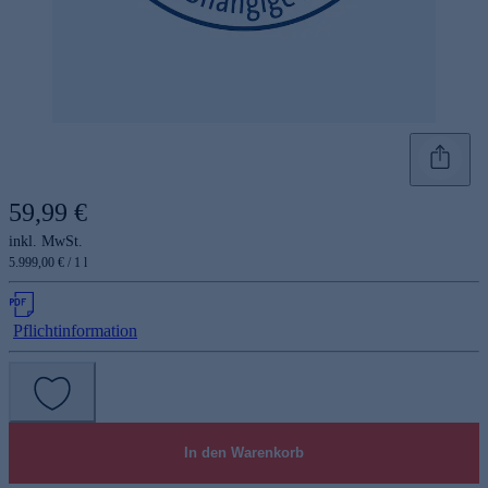
59,99 €
inkl. MwSt.
5.999,00 € / 1 l
Pflichtinformation
In den Warenkorb