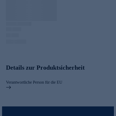
Details zur Produktsicherheit
Verantwortliche Person für die EU