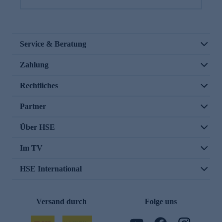
Service & Beratung
Zahlung
Rechtliches
Partner
Über HSE
Im TV
HSE International
Versand durch
Folge uns