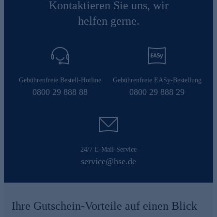
Kontaktieren Sie uns, wir
helfen gerne.
Gebührenfreie Bestell-Hotline
Gebührenfreie EASy-Bestellung
0800 29 888 88
0800 29 888 29
24/7 E-Mail-Service
service@hse.de
Ihre Gutschein-Vorteile auf einen Blick