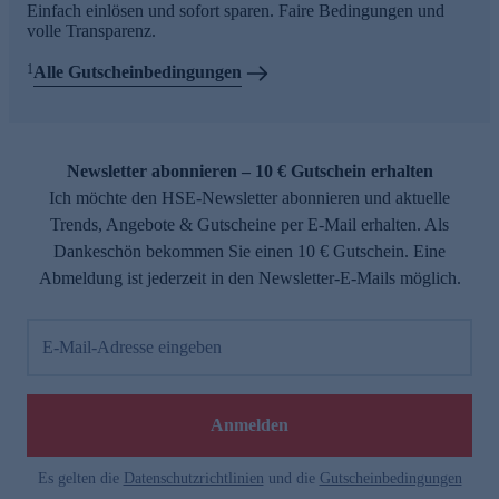
Einfach einlösen und sofort sparen. Faire Bedingungen und
volle Transparenz.
1
Alle Gutscheinbedingungen
Newsletter abonnieren – 10 € Gutschein erhalten
Ich möchte den HSE-Newsletter abonnieren und aktuelle
Trends, Angebote & Gutscheine per E-Mail erhalten. Als
Dankeschön bekommen Sie einen 10 € Gutschein. Eine
Abmeldung ist jederzeit in den Newsletter-E-Mails möglich.
E-Mail-Adresse eingeben
Anmelden
Es gelten die
Datenschutzrichtlinien
und die
Gutscheinbedingungen