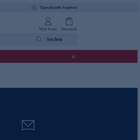
Tagesaktuelle Angebote
Mein Konto
Warenkorb
Suchen