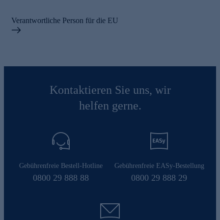
Verantwortliche Person für die EU
Kontaktieren Sie uns, wir
helfen gerne.
Gebührenfreie Bestell-Hotline
Gebührenfreie EASy-Bestellung
0800 29 888 88
0800 29 888 29