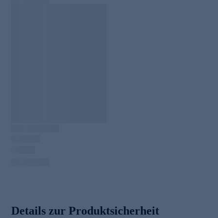
Details zur Produktsicherheit