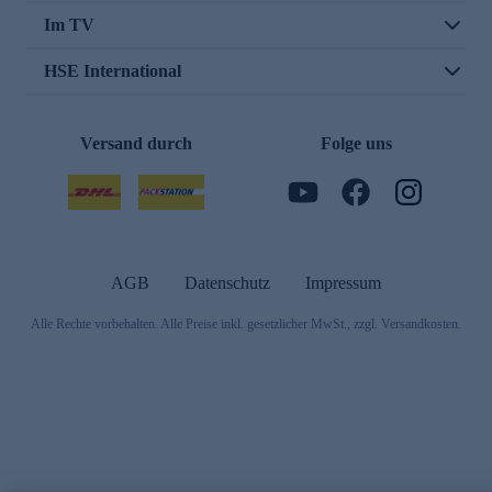
Im TV
HSE International
Versand durch
Folge uns
AGB
Datenschutz
Impressum
Alle Rechte vorbehalten. Alle Preise inkl. gesetzlicher MwSt., zzgl. Versandkosten.