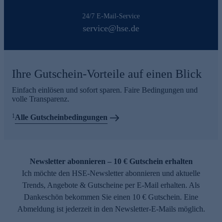
24/7 E-Mail-Service
service@hse.de
Ihre Gutschein-Vorteile auf einen Blick
Einfach einlösen und sofort sparen. Faire Bedingungen und
volle Transparenz.
1
Alle Gutscheinbedingungen
Newsletter abonnieren – 10 € Gutschein erhalten
Ich möchte den HSE-Newsletter abonnieren und aktuelle
Trends, Angebote & Gutscheine per E-Mail erhalten. Als
Dankeschön bekommen Sie einen 10 € Gutschein. Eine
Abmeldung ist jederzeit in den Newsletter-E-Mails möglich.