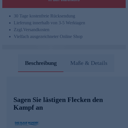
30 Tage kostenfreie Rücksendung
Lieferung innerhalb von 3-5 Werktagen
Zzgl.
Versandkosten
Vielfach ausgezeichneter Online Shop
Beschreibung
Maße & Details
Sagen Sie lästigen Flecken den
Kampf an