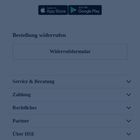
Bestellung widerrufen
Widerrufsformular
Service & Beratung
Zahlung
Rechtliches
Partner
Über HSE