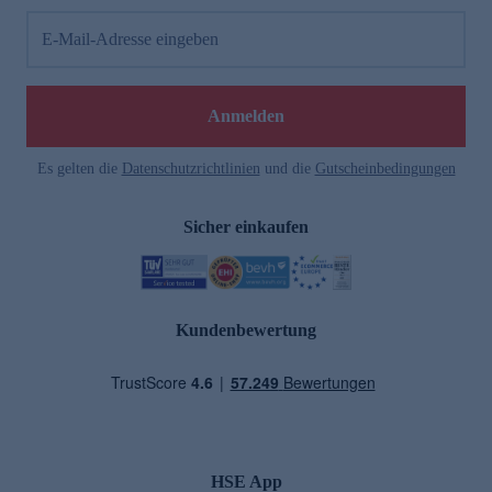
E-Mail-Adresse eingeben
Anmelden
Es gelten die
Datenschutzrichtlinien
und die
Gutscheinbedingungen
Sicher einkaufen
Kundenbewertung
HSE App