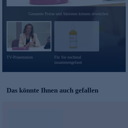
Genannte Preise und Aktionen können abweichen
TV-Präsentation
Für Sie nochmal
zusammengefasst
Das könnte Ihnen auch gefallen