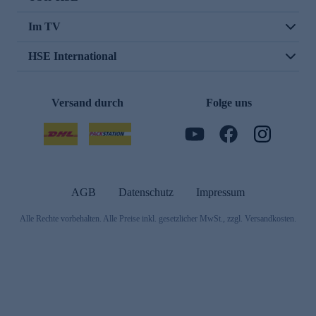
Im TV
HSE International
Versand durch
Folge uns
AGB
Datenschutz
Impressum
Alle Rechte vorbehalten. Alle Preise inkl. gesetzlicher MwSt., zzgl. Versandkosten.