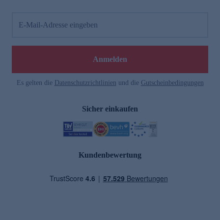
E-Mail-Adresse eingeben
Anmelden
Es gelten die
Datenschutzrichtlinien
und die
Gutscheinbedingungen
Sicher einkaufen
Kundenbewertung