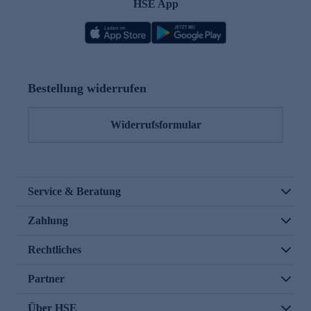
HSE App
Bestellung widerrufen
Widerrufsformular
Service & Beratung
Zahlung
Rechtliches
Partner
Über HSE