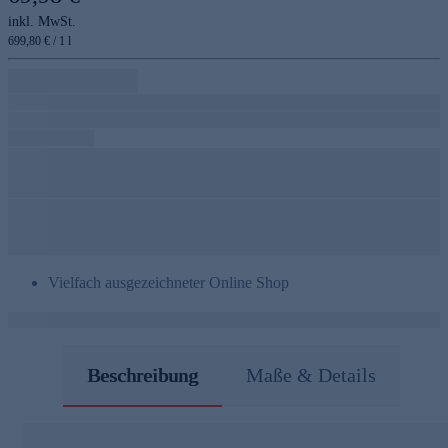
inkl. MwSt.
699,80 € / 1 l
Vielfach ausgezeichneter Online Shop
Beschreibung
Maße & Details