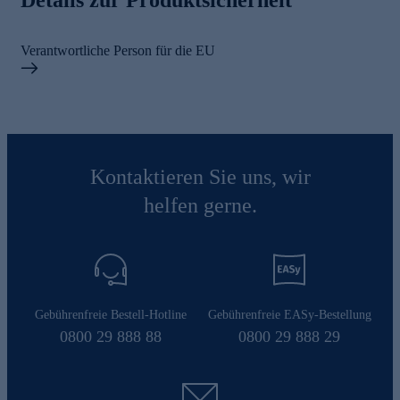
Details zur Produktsicherheit
Verantwortliche Person für die EU
Kontaktieren Sie uns, wir
helfen gerne.
Gebührenfreie Bestell-Hotline
Gebührenfreie EASy-Bestellung
0800 29 888 88
0800 29 888 29