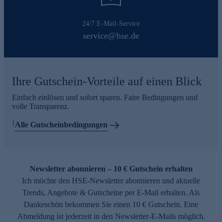
24/7 E-Mail-Service
service@hse.de
Ihre Gutschein-Vorteile auf einen Blick
Einfach einlösen und sofort sparen. Faire Bedingungen und
volle Transparenz.
1
Alle Gutscheinbedingungen
Newsletter abonnieren – 10 € Gutschein erhalten
Ich möchte den HSE-Newsletter abonnieren und aktuelle
Trends, Angebote & Gutscheine per E-Mail erhalten. Als
Dankeschön bekommen Sie einen 10 € Gutschein. Eine
Abmeldung ist jederzeit in den Newsletter-E-Mails möglich.