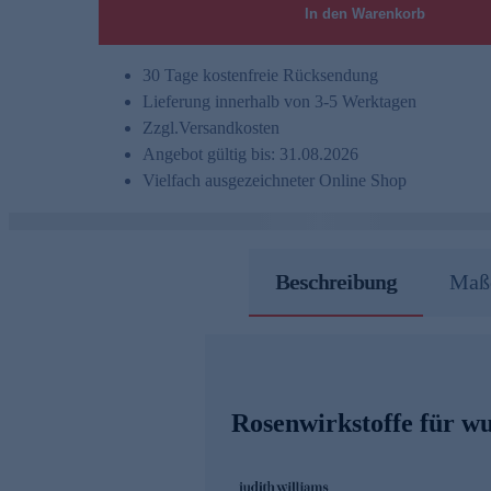
In den Warenkorb
30 Tage kostenfreie Rücksendung
Lieferung innerhalb von 3-5 Werktagen
Zzgl.
Versandkosten
Angebot gültig bis: 31.08.2026
Vielfach ausgezeichneter Online Shop
Beschreibung
Maße
Rosenwirkstoffe für w