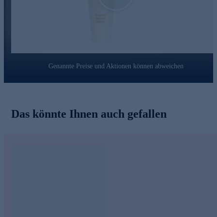
Genannte Preise und Aktionen können abweichen
Das könnte Ihnen auch gefallen