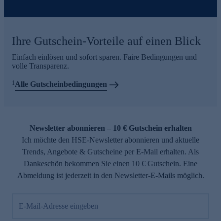
Ihre Gutschein-Vorteile auf einen Blick
Einfach einlösen und sofort sparen. Faire Bedingungen und
volle Transparenz.
1
Alle Gutscheinbedingungen
Newsletter abonnieren – 10 € Gutschein erhalten
Ich möchte den HSE-Newsletter abonnieren und aktuelle
Trends, Angebote & Gutscheine per E-Mail erhalten. Als
Dankeschön bekommen Sie einen 10 € Gutschein. Eine
Abmeldung ist jederzeit in den Newsletter-E-Mails möglich.
E-Mail-Adresse eingeben