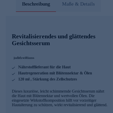
Beschreibung
Maße & Details
Revitalisierendes und glättendes
Gesichtsserum
Nährstofflieferant für die Haut
Hautregeneration mit Blütennektar & Ölen
120 ml , Stärkung des Zellschutzes
Dieses luxuriöse, leicht schimmernde Gesichtsserum nährt
die Haut mit Blütennektar und wertvollen Ölen. Die
eingesetzte Wirkstoffkomposition hilft vor vorzeitiger
Hautalterung zu schützen, wirkt revitalisierend und glättend.