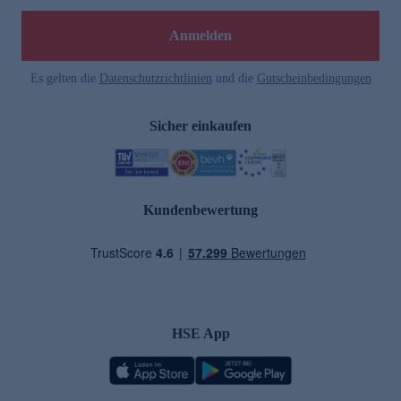
Anmelden
Es gelten die
Datenschutzrichtlinien
und die
Gutscheinbedingungen
Sicher einkaufen
Kundenbewertung
HSE App