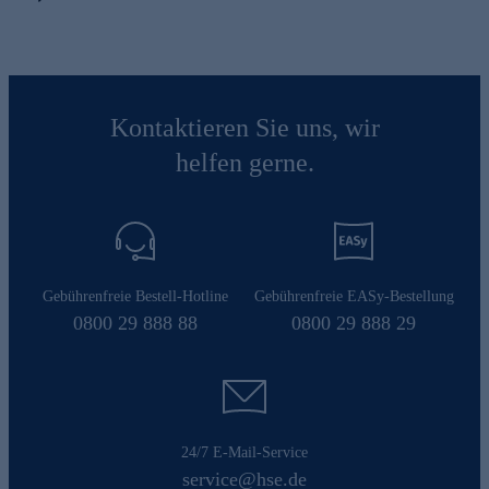
Kontaktieren Sie uns, wir
helfen gerne.
Gebührenfreie Bestell-Hotline
Gebührenfreie EASy-Bestellung
0800 29 888 88
0800 29 888 29
24/7 E-Mail-Service
service@hse.de