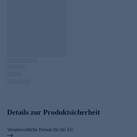
Details zur Produktsicherheit
Verantwortliche Person für die EU