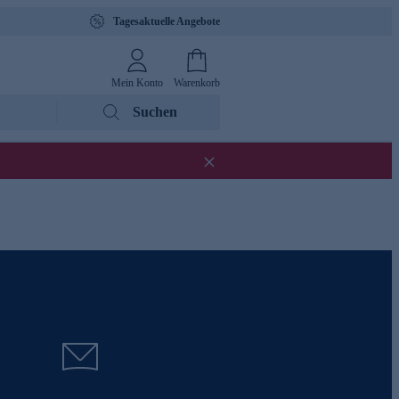
Tagesaktuelle Angebote
Mein Konto
Warenkorb
Suchen