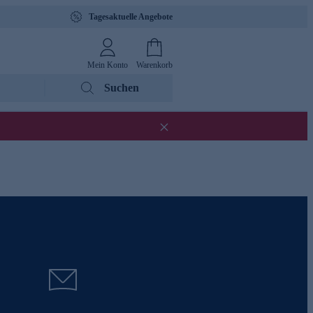
Tagesaktuelle Angebote
Mein Konto
Warenkorb
Suchen