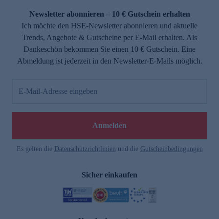
Newsletter abonnieren – 10 € Gutschein erhalten
Ich möchte den HSE-Newsletter abonnieren und aktuelle
Trends, Angebote & Gutscheine per E-Mail erhalten. Als
Dankeschön bekommen Sie einen 10 € Gutschein. Eine
Abmeldung ist jederzeit in den Newsletter-E-Mails möglich.
E-Mail-Adresse eingeben
e
Anmelden
Es gelten die
Datenschutzrichtlinien
und die
Gutscheinbedingungen
Sicher einkaufen