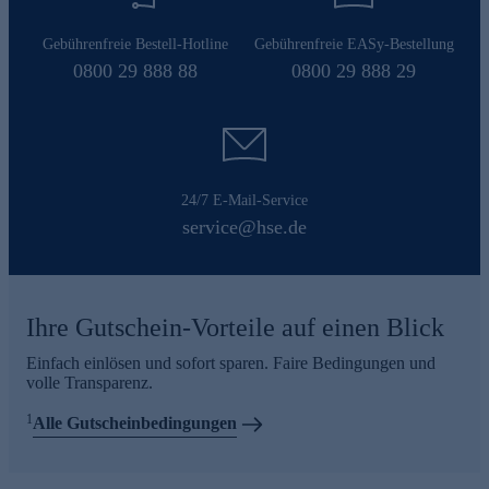
Gebührenfreie Bestell-Hotline
Gebührenfreie EASy-Bestellung
0800 29 888 88
0800 29 888 29
24/7 E-Mail-Service
service@hse.de
Ihre Gutschein-Vorteile auf einen Blick
Einfach einlösen und sofort sparen. Faire Bedingungen und
volle Transparenz.
1
Alle Gutscheinbedingungen