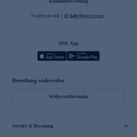
Kundenbewertung
HSE App
Bestellung widerrufen
Widerrufsformular
Service & Beratung