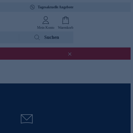
Tagesaktuelle Angebote
Mein Konto
Warenkorb
Suchen