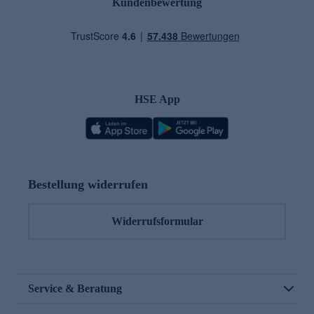
Kundenbewertung
HSE App
Bestellung widerrufen
Widerrufsformular
Service & Beratung