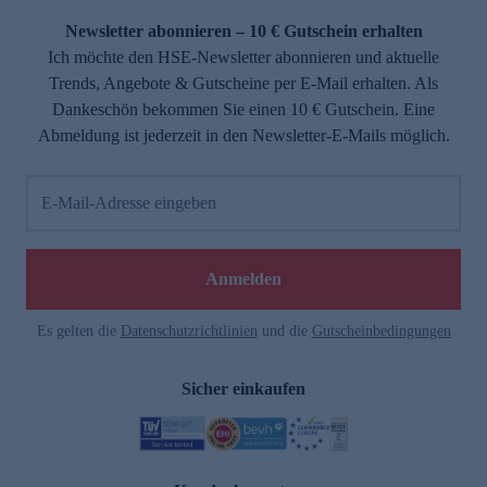
Newsletter abonnieren – 10 € Gutschein erhalten
Ich möchte den HSE-Newsletter abonnieren und aktuelle
Trends, Angebote & Gutscheine per E-Mail erhalten. Als
Dankeschön bekommen Sie einen 10 € Gutschein. Eine
Abmeldung ist jederzeit in den Newsletter-E-Mails möglich.
E-Mail-Adresse eingeben
e
Anmelden
Es gelten die
Datenschutzrichtlinien
und die
Gutscheinbedingungen
Sicher einkaufen