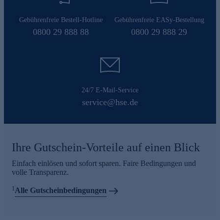
Gebührenfreie Bestell-Hotline
Gebührenfreie EASy-Bestellung
0800 29 888 88
0800 29 888 29
24/7 E-Mail-Service
service@hse.de
Ihre Gutschein-Vorteile auf einen Blick
Einfach einlösen und sofort sparen. Faire Bedingungen und
volle Transparenz.
1
Alle Gutscheinbedingungen