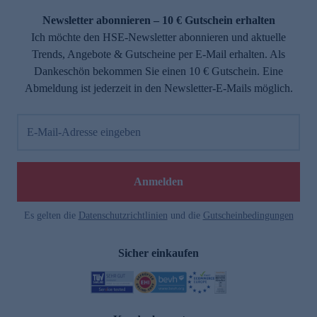
Newsletter abonnieren – 10 € Gutschein erhalten
Ich möchte den HSE-Newsletter abonnieren und aktuelle
Trends, Angebote & Gutscheine per E-Mail erhalten. Als
Dankeschön bekommen Sie einen 10 € Gutschein. Eine
Abmeldung ist jederzeit in den Newsletter-E-Mails möglich.
E-Mail-Adresse eingeben
e
Anmelden
Es gelten die
Datenschutzrichtlinien
und die
Gutscheinbedingungen
Sicher einkaufen