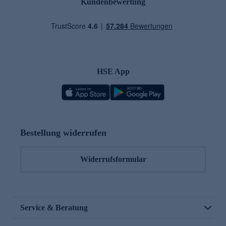
Kundenbewertung
HSE App
Bestellung widerrufen
Widerrufsformular
Service & Beratung