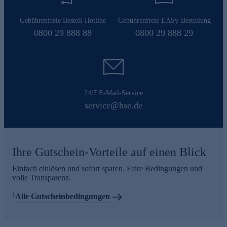
Gebührenfreie Bestell-Hotline
Gebührenfreie EASy-Bestellung
0800 29 888 88
0800 29 888 29
24/7 E-Mail-Service
service@hse.de
Ihre Gutschein-Vorteile auf einen Blick
Einfach einlösen und sofort sparen. Faire Bedingungen und
volle Transparenz.
1
Alle Gutscheinbedingungen