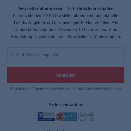
Newsletter abonnieren – 10 € Gutschein erhalten
Ich möchte den HSE-Newsletter abonnieren und aktuelle
Trends, Angebote & Gutscheine per E-Mail erhalten. Als
Dankeschön bekommen Sie einen 10 € Gutschein. Eine
Abmeldung ist jederzeit in den Newsletter-E-Mails möglich.
E-Mail-Adresse eingeben
e
Anmelden
Es gelten die
Datenschutzrichtlinien
und die
Gutscheinbedingungen
Sicher einkaufen