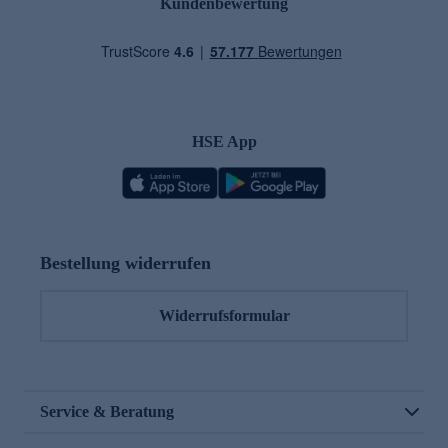
Kundenbewertung
HSE App
Bestellung widerrufen
Widerrufsformular
Service & Beratung