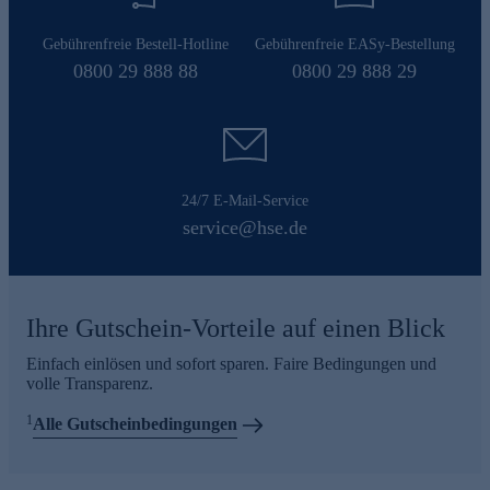
Gebührenfreie Bestell-Hotline
Gebührenfreie EASy-Bestellung
0800 29 888 88
0800 29 888 29
24/7 E-Mail-Service
service@hse.de
Ihre Gutschein-Vorteile auf einen Blick
Einfach einlösen und sofort sparen. Faire Bedingungen und
volle Transparenz.
1
Alle Gutscheinbedingungen