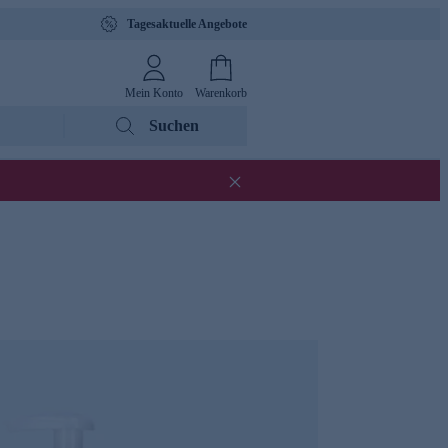
Tagesaktuelle Angebote
Mein Konto
Warenkorb
Suchen