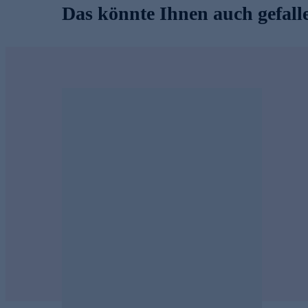
Das könnte Ihnen auch gefall