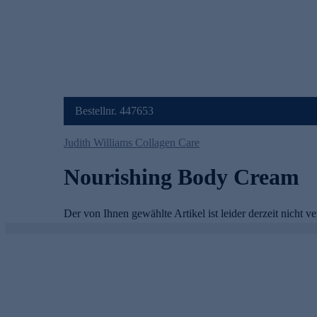
Bestellnr. 447653
Judith Williams Collagen Care
Nourishing Body Cream
s
Der von Ihnen gewählte Artikel ist leider derzeit nicht ve