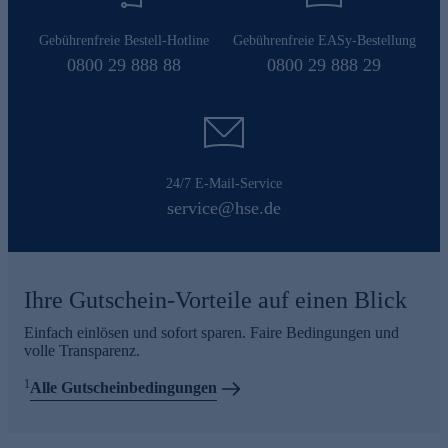
Gebührenfreie Bestell-Hotline
Gebührenfreie EASy-Bestellung
0800 29 888 88
0800 29 888 29
24/7 E-Mail-Service
service@hse.de
Ihre Gutschein-Vorteile auf einen Blick
Einfach einlösen und sofort sparen. Faire Bedingungen und
volle Transparenz.
1
Alle Gutscheinbedingungen