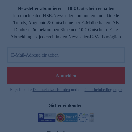
Newsletter abonnieren – 10 € Gutschein erhalten
Ich möchte den HSE-Newsletter abonnieren und aktuelle
Trends, Angebote & Gutscheine per E-Mail erhalten. Als
Dankeschön bekommen Sie einen 10 € Gutschein. Eine
Abmeldung ist jederzeit in den Newsletter-E-Mails möglich.
E-Mail-Adresse eingeben
e
Anmelden
Es gelten die
Datenschutzrichtlinien
und die
Gutscheinbedingungen
Sicher einkaufen