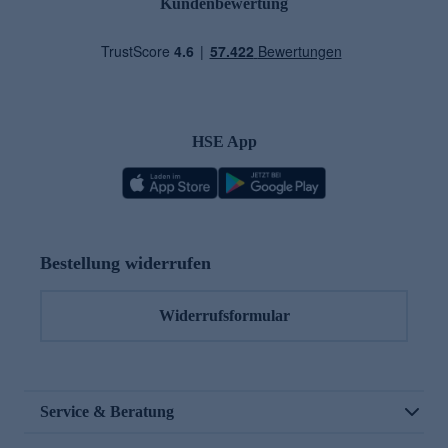
Kundenbewertung
HSE App
Bestellung widerrufen
Widerrufsformular
Service & Beratung