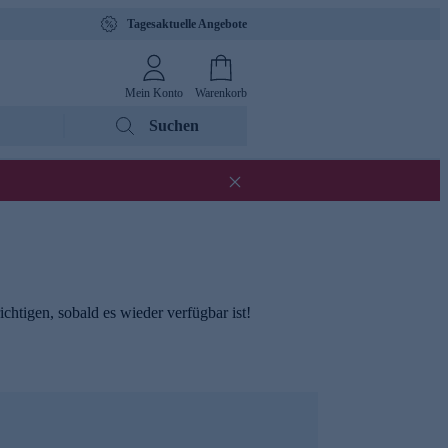
Tagesaktuelle Angebote
Mein Konto
Warenkorb
Suchen
chtigen, sobald es wieder verfügbar ist!