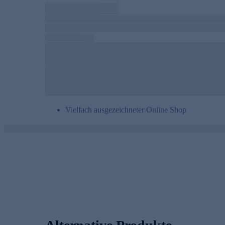
Vielfach ausgezeichneter Online Shop