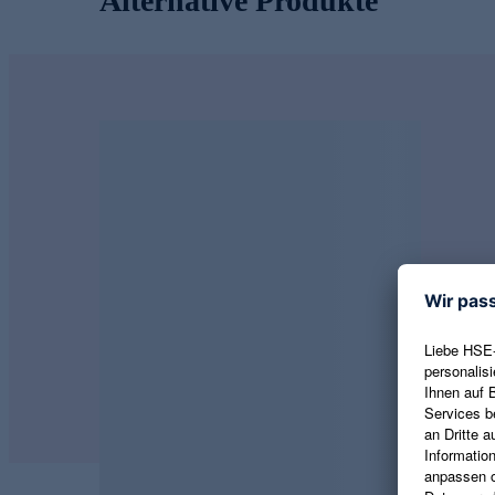
Alternative Produkte