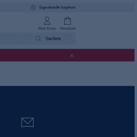
Tagesaktuelle Angebote
Mein Konto
Warenkorb
Suchen