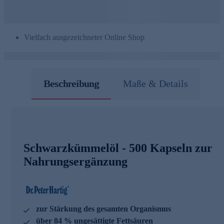
Vielfach ausgezeichneter Online Shop
Beschreibung
Maße & Details
Schwarzkümmelöl - 500 Kapseln zur
Nahrungsergänzung
zur Stärkung des gesamten Organismus
über 84 % ungesättigte Fettsäuren