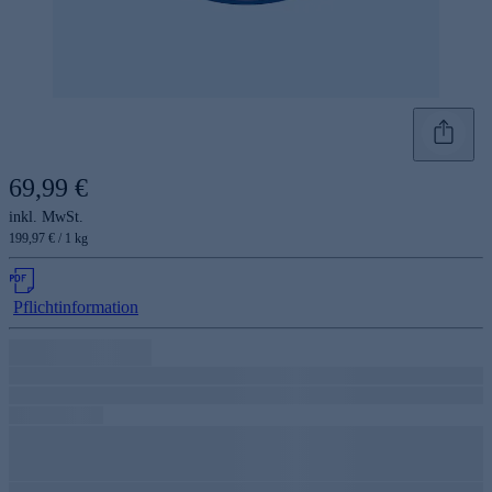
69,99 €
inkl. MwSt.
199,97 € / 1 kg
Pflichtinformation