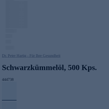
Dr. Peter Hartig - Für Ihre Gesundheit
Schwarzkümmelöl, 500 Kps.
444738