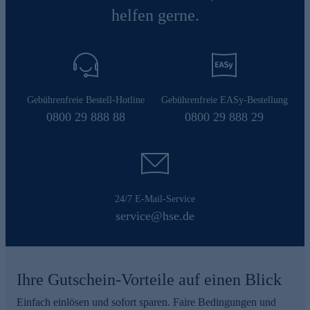
helfen gerne.
Gebührenfreie Bestell-Hotline
Gebührenfreie EASy-Bestellung
0800 29 888 88
0800 29 888 29
24/7 E-Mail-Service
service@hse.de
Ihre Gutschein-Vorteile auf einen Blick
Einfach einlösen und sofort sparen. Faire Bedingungen und