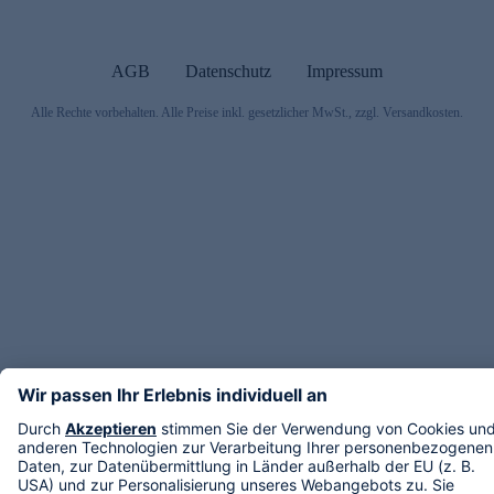
AGB
Datenschutz
Impressum
Alle Rechte vorbehalten. Alle Preise inkl. gesetzlicher MwSt., zzgl. Versandkosten.