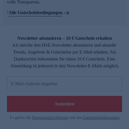
volle Transparenz.
1
Alle Gutscheinbedingungen
Newsletter abonnieren – 10 € Gutschein erhalten
Ich möchte den HSE-Newsletter abonnieren und aktuelle
Trends, Angebote & Gutscheine per E-Mail erhalten. Als
Dankeschön bekommen Sie einen 10 € Gutschein. Eine
Abmeldung ist jederzeit in den Newsletter-E-Mails möglich.
E-Mail-Adresse eingeben
Anmelden
Es gelten die
Datenschutzrichtlinien
und die
Gutscheinbedingungen