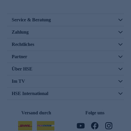
Service & Beratung
Zahlung
Rechtliches
Partner
Über HSE
Im TV
HSE International
Versand durch
Folge uns