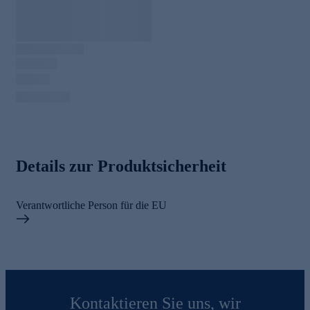
Details zur Produktsicherheit
Verantwortliche Person für die EU
Kontaktieren Sie uns, wir