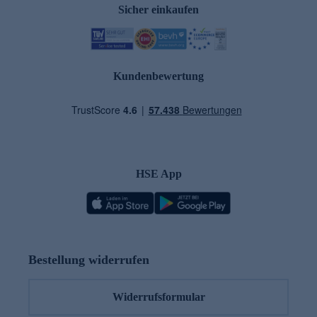
Sicher einkaufen
Kundenbewertung
HSE App
Bestellung widerrufen
Widerrufsformular