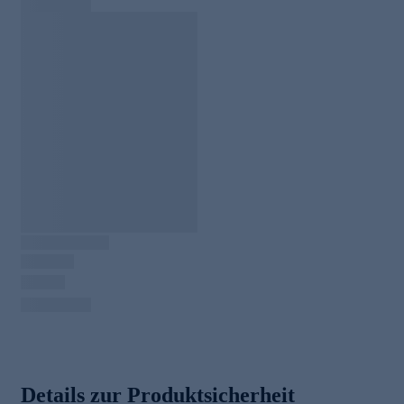
Details zur Produktsicherheit