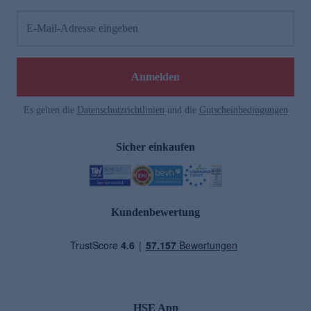
E-Mail-Adresse eingeben
Anmelden
Es gelten die
Datenschutzrichtlinien
und die
Gutscheinbedingungen
Sicher einkaufen
Kundenbewertung
HSE App