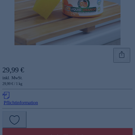
29,99 €
inkl. MwSt.
29,99 € / 1 kg
Pflichtinformation