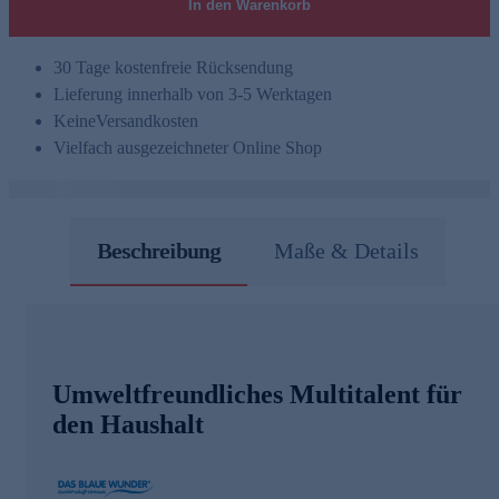
In den Warenkorb
30 Tage kostenfreie Rücksendung
Lieferung innerhalb von 3-5 Werktagen
Keine
Versandkosten
Vielfach ausgezeichneter Online Shop
Beschreibung
Maße & Details
Umweltfreundliches Multitalent für
den Haushalt