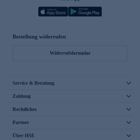
Bestellung widerrufen
Widerrufsformular
Service & Beratung
Zahlung
Rechtliches
Partner
Über HSE