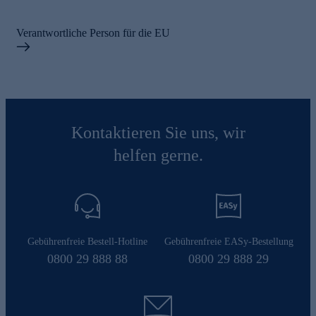
Verantwortliche Person für die EU
Kontaktieren Sie uns, wir
helfen gerne.
Gebührenfreie Bestell-Hotline
Gebührenfreie EASy-Bestellung
0800 29 888 88
0800 29 888 29