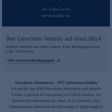
24/7 E-Mail-Service
service@hse.de
Ihre Gutschein-Vorteile auf einen Blick
Einfach einlösen und sofort sparen. Faire Bedingungen und
volle Transparenz.
1
Alle Gutscheinbedingungen
Newsletter abonnieren – 10 € Gutschein erhalten
Ich möchte den HSE-Newsletter abonnieren und aktuelle
Trends, Angebote & Gutscheine per E-Mail erhalten. Als
Dankeschön bekommen Sie einen 10 € Gutschein. Eine
Abmeldung ist jederzeit in den Newsletter-E-Mails möglich.