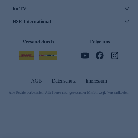
Im TV
HSE International
Versand durch
Folge uns
AGB
Datenschutz
Impressum
Alle Rechte vorbehalten. Alle Preise inkl. gesetzlicher MwSt., zzgl. Versandkosten.