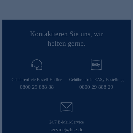
Kontaktieren Sie uns, wir
helfen gerne.
Gebührenfreie Bestell-Hotline
Gebührenfreie EASy-Bestellung
0800 29 888 88
0800 29 888 29
24/7 E-Mail-Service
service@hse.de