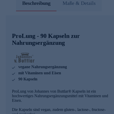
Beschreibung
Maße & Details
ProLung - 90 Kapseln zur
Nahrungsergänzung
vegane Nahrungsergänzung
mit Vitaminen und Eisen
90 Kapseln
ProLung von Johannes von Buttlar® Kapseln ist ein
hochwertiges Nahrungsergänzungsmittel mit Vitaminen und
Eisen.
Die Kapseln sind vegan, zudem gluten-, lactose-, fructose-