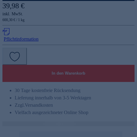
39,98 €
inkl. MwSt.
600,30 € / 1 kg
Pflichtinformation
In den Warenkorb
30 Tage kostenfreie Rücksendung
Lieferung innerhalb von 3-5 Werktagen
Zzgl.
Versandkosten
Vielfach ausgezeichneter Online Shop