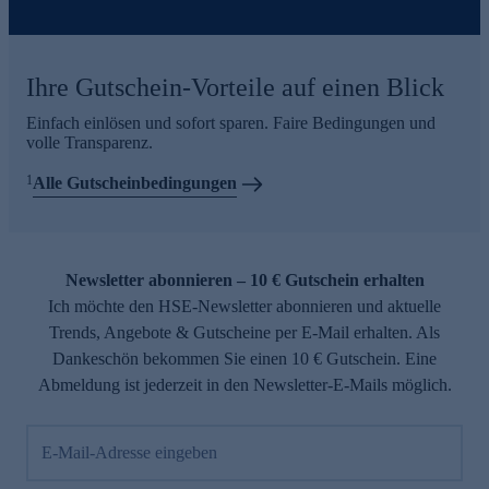
Ihre Gutschein-Vorteile auf einen Blick
Einfach einlösen und sofort sparen. Faire Bedingungen und
volle Transparenz.
1
Alle Gutscheinbedingungen
Newsletter abonnieren – 10 € Gutschein erhalten
Ich möchte den HSE-Newsletter abonnieren und aktuelle
Trends, Angebote & Gutscheine per E-Mail erhalten. Als
Dankeschön bekommen Sie einen 10 € Gutschein. Eine
Abmeldung ist jederzeit in den Newsletter-E-Mails möglich.
E-Mail-Adresse eingeben