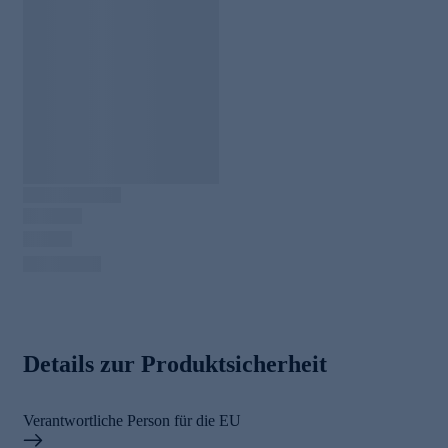
Details zur Produktsicherheit
Verantwortliche Person für die EU