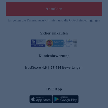
Anmelden
Es gelten die
Datenschutzrichtlinien
und die
Gutscheinbedingungen
Sicher einkaufen
Kundenbewertung
HSE App