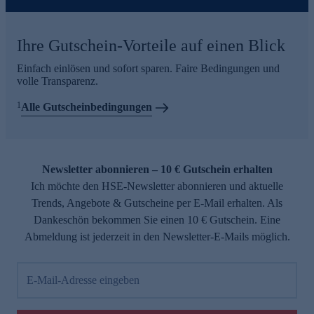
Ihre Gutschein-Vorteile auf einen Blick
Einfach einlösen und sofort sparen. Faire Bedingungen und
volle Transparenz.
1
Alle Gutscheinbedingungen
Newsletter abonnieren – 10 € Gutschein erhalten
Ich möchte den HSE-Newsletter abonnieren und aktuelle
Trends, Angebote & Gutscheine per E-Mail erhalten. Als
Dankeschön bekommen Sie einen 10 € Gutschein. Eine
Abmeldung ist jederzeit in den Newsletter-E-Mails möglich.
E-Mail-Adresse eingeben