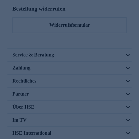
Bestellung widerrufen
Widerrufsformular
Service & Beratung
Zahlung
Rechtliches
Partner
Über HSE
Im TV
HSE International