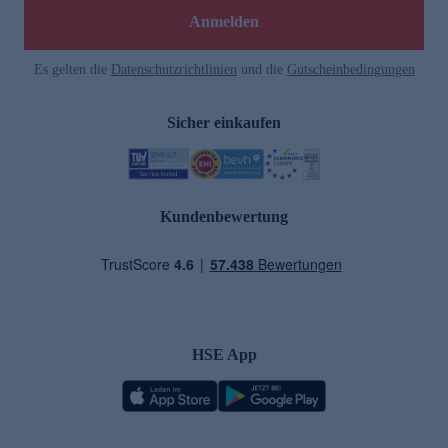
Anmelden
Es gelten die
Datenschutzrichtlinien
und die
Gutscheinbedingungen
Sicher einkaufen
Kundenbewertung
HSE App