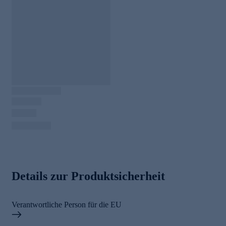
Details zur Produktsicherheit
Verantwortliche Person für die EU