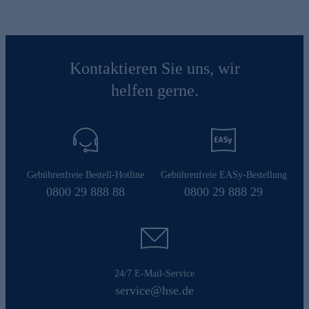
Kontaktieren Sie uns, wir
helfen gerne.
Gebührenfreie Bestell-Hotline
Gebührenfreie EASy-Bestellung
0800 29 888 88
0800 29 888 29
24/7 E-Mail-Service
service@hse.de