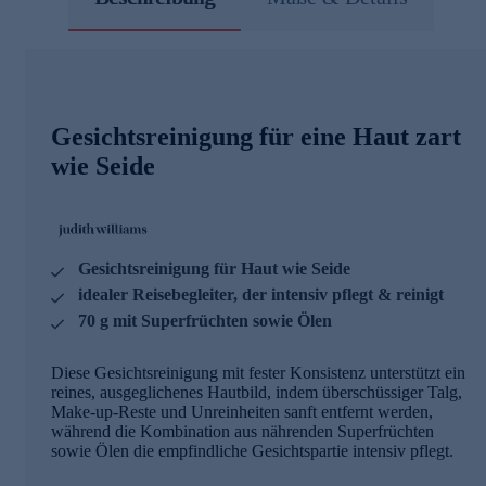
Gesichtsreinigung für eine Haut zart
wie Seide
Gesichtsreinigung für Haut wie Seide
idealer Reisebegleiter, der intensiv pflegt & reinigt
70 g mit Superfrüchten sowie Ölen
Diese Gesichtsreinigung mit fester Konsistenz unterstützt ein
reines, ausgeglichenes Hautbild, indem überschüssiger Talg,
Make-up-Reste und Unreinheiten sanft entfernt werden,
während die Kombination aus nährenden Superfrüchten
sowie Ölen die empfindliche Gesichtspartie intensiv pflegt.