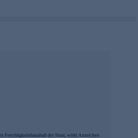
en Feuchtigkeitshaushalt der Haut, wirkt Anzeichen