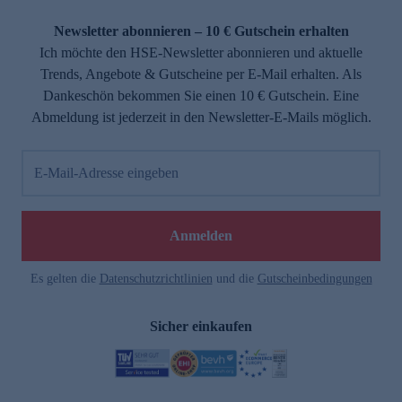
Newsletter abonnieren – 10 € Gutschein erhalten
Ich möchte den HSE-Newsletter abonnieren und aktuelle
Trends, Angebote & Gutscheine per E-Mail erhalten. Als
Dankeschön bekommen Sie einen 10 € Gutschein. Eine
Abmeldung ist jederzeit in den Newsletter-E-Mails möglich.
E-Mail-Adresse eingeben
Anmelden
Es gelten die
Datenschutzrichtlinien
und die
Gutscheinbedingungen
Sicher einkaufen