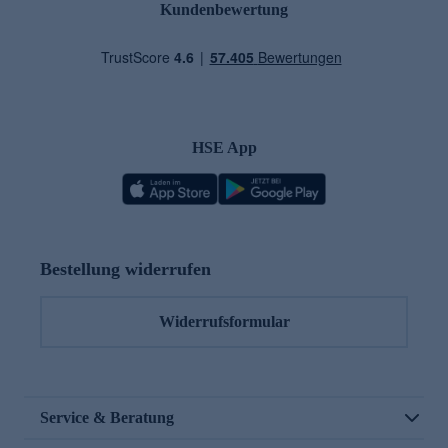
Kundenbewertung
HSE App
Bestellung widerrufen
Widerrufsformular
Service & Beratung