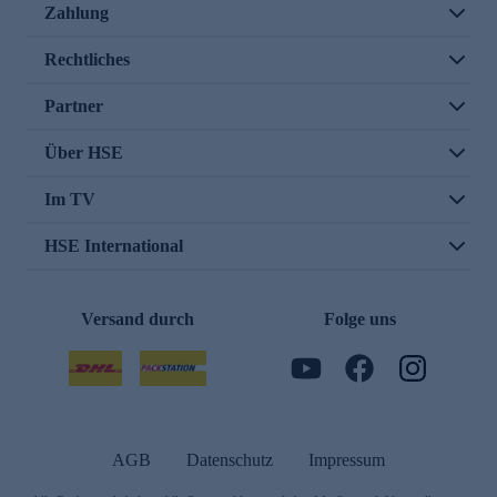
Zahlung
Rechtliches
Partner
Über HSE
Im TV
HSE International
Versand durch
Folge uns
AGB
Datenschutz
Impressum