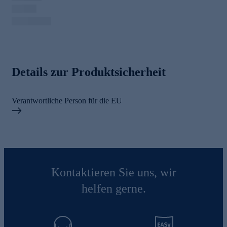
Details zur Produktsicherheit
Verantwortliche Person für die EU
Kontaktieren Sie uns, wir
helfen gerne.