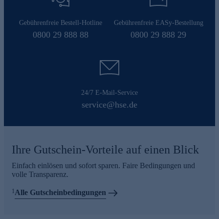
Gebührenfreie Bestell-Hotline
Gebührenfreie EASy-Bestellung
0800 29 888 88
0800 29 888 29
24/7 E-Mail-Service
service@hse.de
Ihre Gutschein-Vorteile auf einen Blick
Einfach einlösen und sofort sparen. Faire Bedingungen und
volle Transparenz.
1
Alle Gutscheinbedingungen