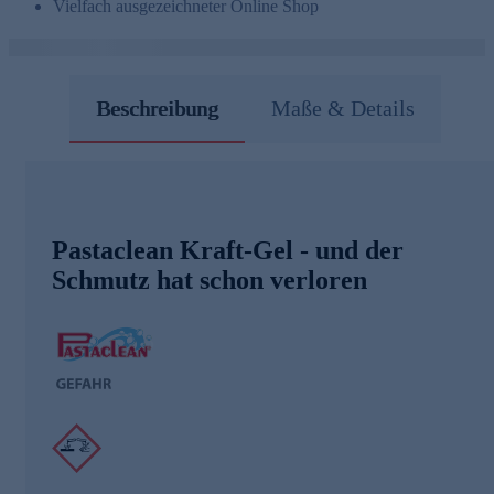
Vielfach ausgezeichneter Online Shop
Beschreibung
Maße & Details
Pastaclean Kraft-Gel - und der
Schmutz hat schon verloren