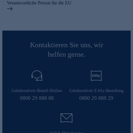
Verantwortliche Person für die EU
Kontaktieren Sie uns, wir
helfen gerne.
Gebührenfreie Bestell-Hotline
Gebührenfreie EASy-Bestellung
0800 29 888 88
0800 29 888 29