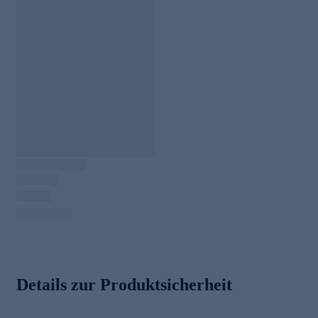
Details zur Produktsicherheit