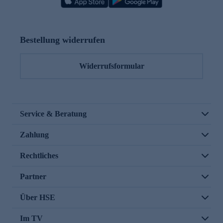
Bestellung widerrufen
Widerrufsformular
Service & Beratung
Zahlung
Rechtliches
Partner
Über HSE
Im TV