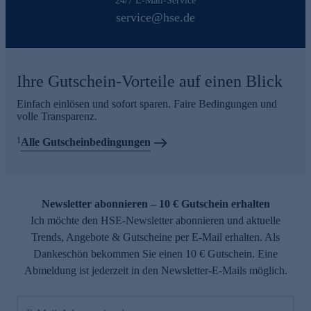
24/7 E-Mail-Service
service@hse.de
Ihre Gutschein-Vorteile auf einen Blick
Einfach einlösen und sofort sparen. Faire Bedingungen und
volle Transparenz.
1
Alle Gutscheinbedingungen
Newsletter abonnieren – 10 € Gutschein erhalten
Ich möchte den HSE-Newsletter abonnieren und aktuelle
Trends, Angebote & Gutscheine per E-Mail erhalten. Als
Dankeschön bekommen Sie einen 10 € Gutschein. Eine
Abmeldung ist jederzeit in den Newsletter-E-Mails möglich.