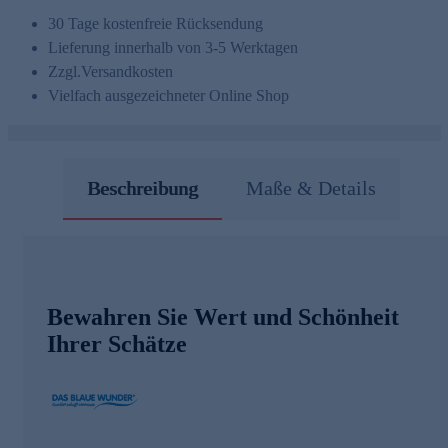
30 Tage kostenfreie Rücksendung
Lieferung innerhalb von 3-5 Werktagen
Zzgl.
Versandkosten
Vielfach ausgezeichneter Online Shop
Beschreibung
Maße & Details
Bewahren Sie Wert und Schönheit
Ihrer Schätze