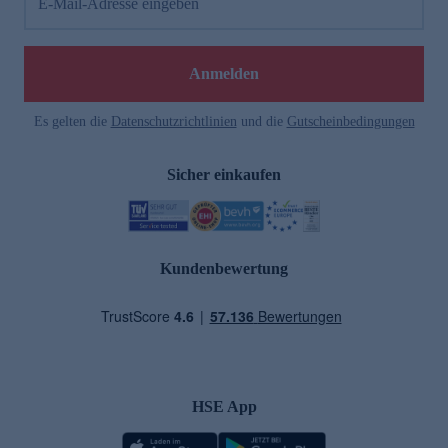
E-Mail-Adresse eingeben
Anmelden
Es gelten die
Datenschutzrichtlinien
und die
Gutscheinbedingungen
Sicher einkaufen
Kundenbewertung
HSE App