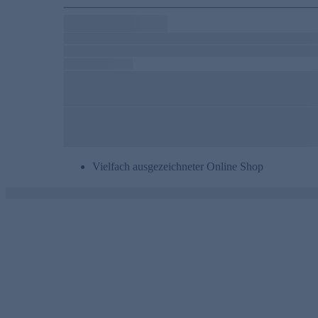
Vielfach ausgezeichneter Online Shop