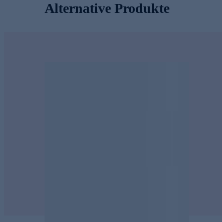
Alternative Produkte