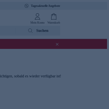
Tagesaktuelle Angebote
Mein Konto
Warenkorb
Suchen
chtigen, sobald es wieder verfügbar ist!