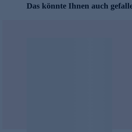
Das könnte Ihnen auch gefall