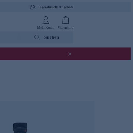
Tagesaktuelle Angebote
Mein Konto
Warenkorb
Suchen