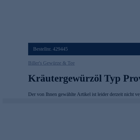
Bestellnr. 429445
Biller's Gewürze & Tee
Kräutergewürzöl Typ Pro
Der von Ihnen gewählte Artikel ist leider derzeit nicht ve