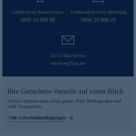
Gebührenfreie Bestell-Hotline
Gebührenfreie EASy-Bestellung
0800 29 888 88
0800 29 888 29
24/7 E-Mail-Service
service@hse.de
Ihre Gutschein-Vorteile auf einen Blick
Einfach einlösen und sofort sparen. Faire Bedingungen und
volle Transparenz.
1
Alle Gutscheinbedingungen