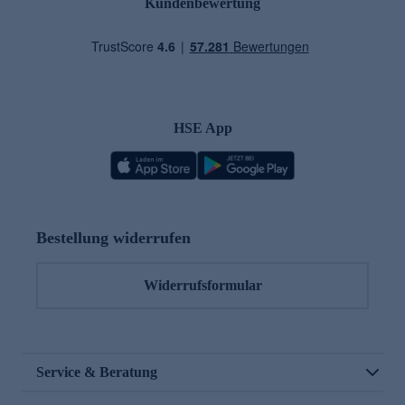
Kundenbewertung
HSE App
Bestellung widerrufen
Widerrufsformular
Service & Beratung