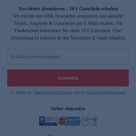
Newsletter abonnieren – 10 € Gutschein erhalten
Ich möchte den HSE-Newsletter abonnieren und aktuelle
Trends, Angebote & Gutscheine per E-Mail erhalten. Als
Dankeschön bekommen Sie einen 10 € Gutschein. Eine
Abmeldung ist jederzeit in den Newsletter-E-Mails möglich.
E-Mail-Adresse eingeben
e
Anmelden
Es gelten die
Datenschutzrichtlinien
und die
Gutscheinbedingungen
Sicher einkaufen