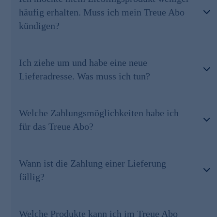
häufig erhalten. Muss ich mein Treue Abo
kündigen?
Ich ziehe um und habe eine neue
Lieferadresse. Was muss ich tun?
Welche Zahlungsmöglichkeiten habe ich
für das Treue Abo?
Wann ist die Zahlung einer Lieferung
fällig?
Welche Produkte kann ich im Treue Abo