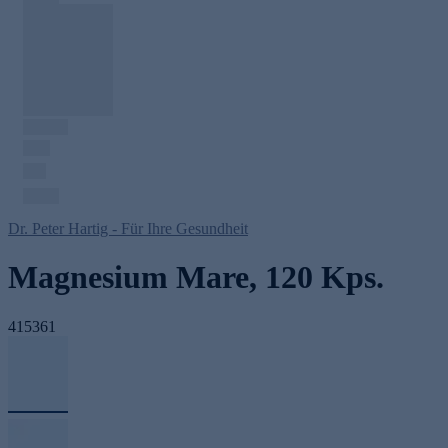
Dr. Peter Hartig - Für Ihre Gesundheit
Magnesium Mare, 120 Kps.
415361