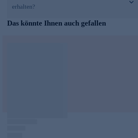
erhalten?
Das könnte Ihnen auch gefallen