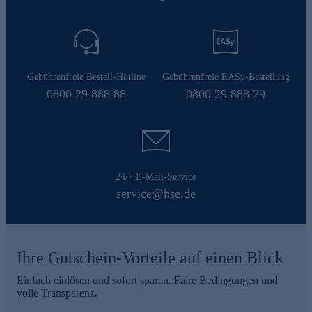
Gebührenfreie Bestell-Hotline
Gebührenfreie EASy-Bestellung
0800 29 888 88
0800 29 888 29
24/7 E-Mail-Service
service@hse.de
Ihre Gutschein-Vorteile auf einen Blick
Einfach einlösen und sofort sparen. Faire Bedingungen und
volle Transparenz.