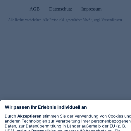
AGB
Datenschutz
Impressum
Alle Rechte vorbehalten. Alle Preise inkl. gesetzlicher MwSt., zzgl. Versandkosten.