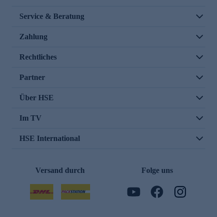
Service & Beratung
Zahlung
Rechtliches
Partner
Über HSE
Im TV
HSE International
Versand durch
Folge uns