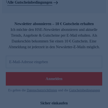
1
Alle Gutscheinbedingungen
Newsletter abonnieren – 10 € Gutschein erhalten
Ich möchte den HSE-Newsletter abonnieren und aktuelle
Trends, Angebote & Gutscheine per E-Mail erhalten. Als
Dankeschön bekommen Sie einen 10 € Gutschein. Eine
Abmeldung ist jederzeit in den Newsletter-E-Mails möglich.
E-Mail-Adresse eingeben
Anmelden
Es gelten die
Datenschutzrichtlinien
und die
Gutscheinbedingungen
Sicher einkaufen