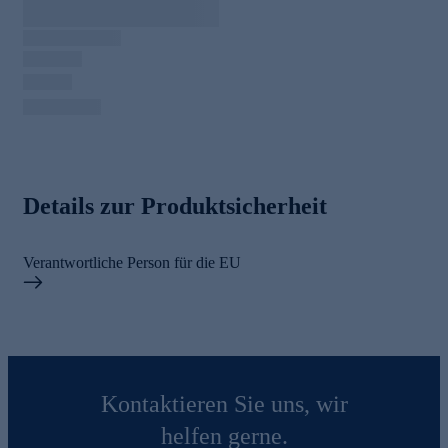
Details zur Produktsicherheit
Verantwortliche Person für die EU
Kontaktieren Sie uns, wir
helfen gerne.