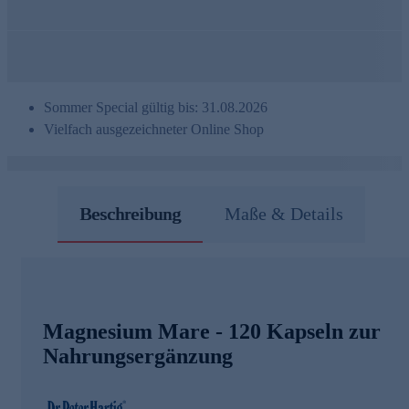
Sommer Special gültig bis: 31.08.2026
Vielfach ausgezeichneter Online Shop
Beschreibung
Maße & Details
Magnesium Mare - 120 Kapseln zur
Nahrungsergänzung