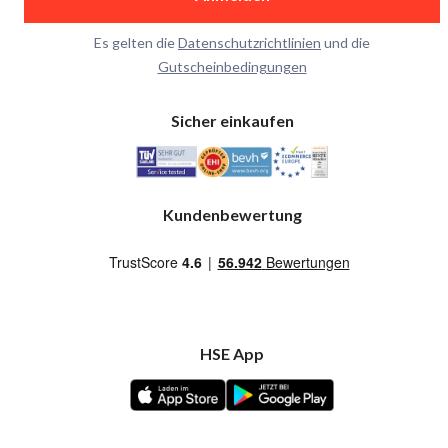
Es gelten die
Datenschutzrichtlinien
und die
Gutscheinbedingungen
Sicher einkaufen
Kundenbewertung
HSE App