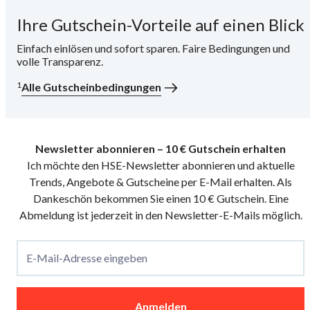
Ihre Gutschein-Vorteile auf einen Blick
i
Einfach einlösen und sofort sparen. Faire Bedingungen und
volle Transparenz.
1
Alle Gutscheinbedingungen
Newsletter abonnieren – 10 € Gutschein erhalten
Ich möchte den HSE-Newsletter abonnieren und aktuelle
Trends, Angebote & Gutscheine per E-Mail erhalten. Als
Dankeschön bekommen Sie einen 10 € Gutschein. Eine
Abmeldung ist jederzeit in den Newsletter-E-Mails möglich.
E-Mail-Adresse eingeben
Anmelden