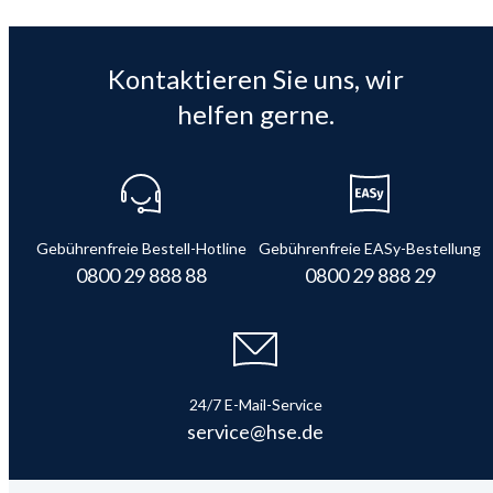
Kontaktieren Sie uns, wir
helfen gerne.
Gebührenfreie Bestell-Hotline
Gebührenfreie EASy-Bestellung
0800 29 888 88
0800 29 888 29
24/7 E-Mail-Service
service@hse.de