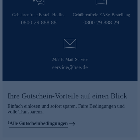
Gebührenfreie Bestell-Hotline
Gebührenfreie EASy-Bestellung
0800 29 888 88
0800 29 888 29
24/7 E-Mail-Service
service@hse.de
Ihre Gutschein-Vorteile auf einen Blick
Einfach einlösen und sofort sparen. Faire Bedingungen und
volle Transparenz.
1
Alle Gutscheinbedingungen