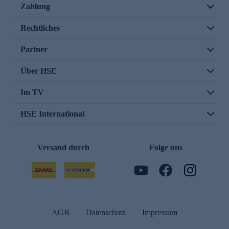
Zahlung
Rechtliches
Partner
Über HSE
Im TV
HSE International
Versand durch
Folge uns
AGB
Datenschutz
Impressum