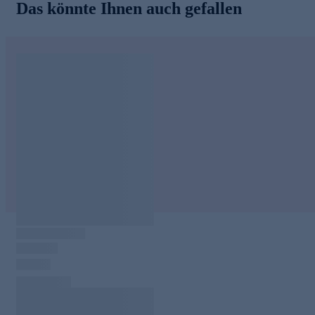
Das könnte Ihnen auch gefallen