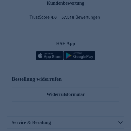
Kundenbewertung
HSE App
Bestellung widerrufen
Widerrufsformular
Service & Beratung