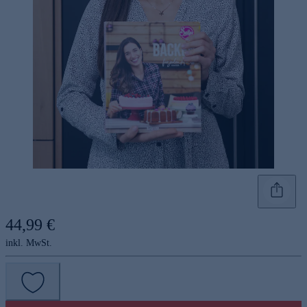
44,99 €
inkl. MwSt.