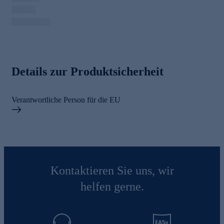
Details zur Produktsicherheit
Verantwortliche Person für die EU
Kontaktieren Sie uns, wir
helfen gerne.