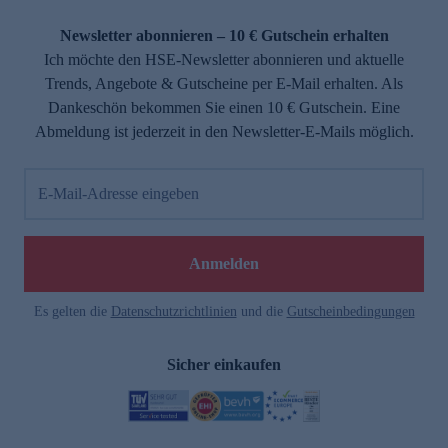
Newsletter abonnieren – 10 € Gutschein erhalten
Ich möchte den HSE-Newsletter abonnieren und aktuelle
Trends, Angebote & Gutscheine per E-Mail erhalten. Als
Dankeschön bekommen Sie einen 10 € Gutschein. Eine
Abmeldung ist jederzeit in den Newsletter-E-Mails möglich.
E-Mail-Adresse eingeben
Anmelden
Es gelten die
Datenschutzrichtlinien
und die
Gutscheinbedingungen
Sicher einkaufen