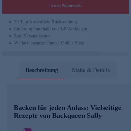
In den Warenkorb
30 Tage kostenfreie Rücksendung
Lieferung innerhalb von 3-5 Werktagen
Zzgl.
Versandkosten
Vielfach ausgezeichneter Online Shop
Beschreibung
Maße & Details
Backen für jeden Anlass: Vielseitige
Rezepte von Backqueen Sally