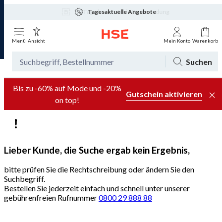
Tagesaktuelle Angebote
Menü
Ansicht
Mein Konto
Warenkorb
Suchen
Bis zu -60% auf Mode und -20%
Gutschein aktivieren
on top!
Lieber Kunde, die Suche ergab kein Ergebnis,
bitte prüfen Sie die Rechtschreibung oder ändern Sie den
Suchbegriff.
Bestellen Sie jederzeit einfach und schnell unter unserer
gebührenfreien Rufnummer
0800 29 888 88