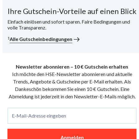
Ihre Gutschein-Vorteile auf einen Blick
i
Einfach einlösen und sofort sparen. Faire Bedingungen und
volle Transparenz.
1
Alle Gutscheinbedingungen
Newsletter abonnieren – 10 € Gutschein erhalten
Ich möchte den HSE-Newsletter abonnieren und aktuelle
Trends, Angebote & Gutscheine per E-Mail erhalten. Als
Dankeschön bekommen Sie einen 10 € Gutschein. Eine
Abmeldung ist jederzeit in den Newsletter-E-Mails möglich.
E-Mail-Adresse eingeben
Anmelden