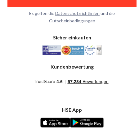
Es gelten die
Datenschutzrichtlinien
und die
Gutscheinbedingungen
Sicher einkaufen
Kundenbewertung
HSE App