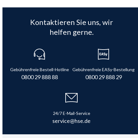
Kontaktieren Sie uns, wir
helfen gerne.
Gebührenfreie Bestell-Hotline
Gebührenfreie EASy-Bestellung
0800 29 888 88
0800 29 888 29
24/7 E-Mail-Service
service@hse.de