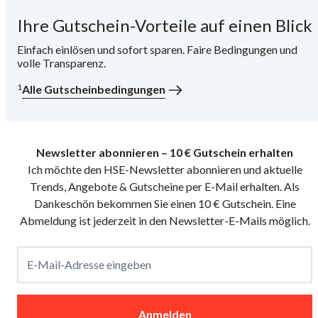
Ihre Gutschein-Vorteile auf einen Blick
i
Einfach einlösen und sofort sparen. Faire Bedingungen und
volle Transparenz.
1
Alle Gutscheinbedingungen
Newsletter abonnieren – 10 € Gutschein erhalten
Ich möchte den HSE-Newsletter abonnieren und aktuelle
Trends, Angebote & Gutscheine per E-Mail erhalten. Als
Dankeschön bekommen Sie einen 10 € Gutschein. Eine
Abmeldung ist jederzeit in den Newsletter-E-Mails möglich.
E-Mail-Adresse eingeben
Anmelden