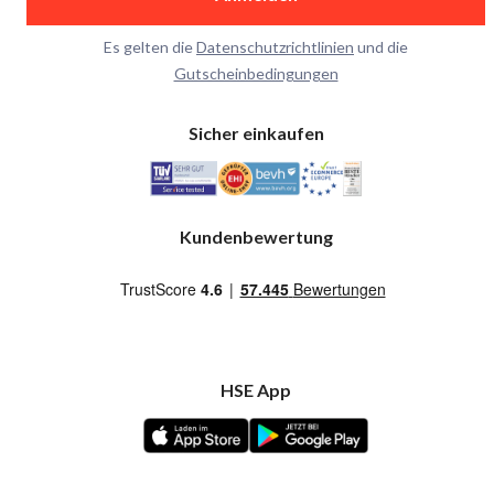
Es gelten die
Datenschutzrichtlinien
und die
Gutscheinbedingungen
Sicher einkaufen
Kundenbewertung
HSE App