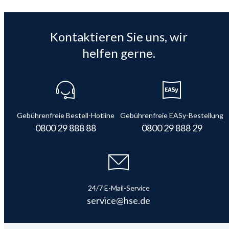
Kontaktieren Sie uns, wir
helfen gerne.
Gebührenfreie Bestell-Hotline
Gebührenfreie EASy-Bestellung
0800 29 888 88
0800 29 888 29
24/7 E-Mail-Service
service@hse.de