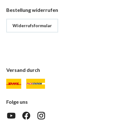
Bestellung widerrufen
Widerrufsformular
Versand durch
Folge uns