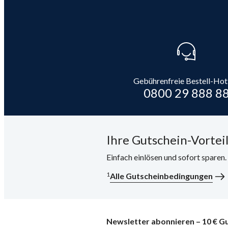
Gebührenfreie Bestell-Hot
0800 29 888 8
Ihre Gutschein-Vorteil
Einfach einlösen und sofort sparen
1
Alle Gutscheinbedingungen
Newsletter abonnieren – 10 € Gu