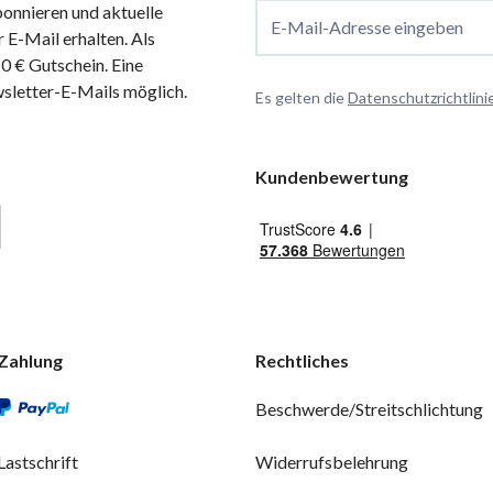
onnieren und aktuelle
E-Mail-Adresse eingeben
 E-Mail erhalten. Als
 € Gutschein. Eine
wsletter-E-Mails möglich.
Es gelten die
Datenschutzrichtlini
Kundenbewertung
Zahlung
Rechtliches
Beschwerde/Streitschlichtung
Lastschrift
Widerrufsbelehrung