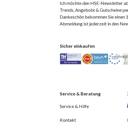
Ich möchte den HSE-Newsletter ab
Trends, Angebote & Gutscheine per
Dankeschön bekommen Sie einen 10
Abmeldung ist jederzeit in den Ne
Sicher einkaufen
Service & Beratung
Service & Hilfe
Kontakt