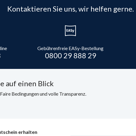
Kontaktieren Sie uns, wir helfen gerne.
line
Gebührenfreie EASy-Bestellung
8
0800 29 888 29
e auf einen Blick
. Faire Bedingungen und volle Transparenz.
tschein erhalten