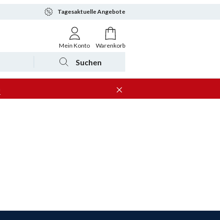
Tagesaktuelle Angebote
Mein Konto
Warenkorb
Suchen
n