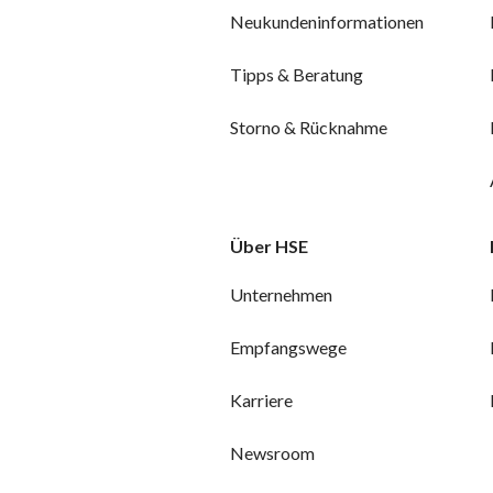
Neukundeninformationen
Tipps & Beratung
Storno & Rücknahme
Über HSE
Unternehmen
Empfangswege
Karriere
Newsroom