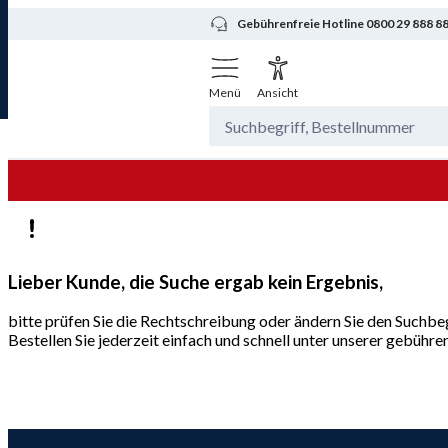
Gebührenfreie Hotline 0800 29 888 8
Menü
Ansicht
Lieber Kunde, die Suche ergab kein Ergebnis,
bitte prüfen Sie die Rechtschreibung oder ändern Sie den Suchbeg
Bestellen Sie jederzeit einfach und schnell unter unserer gebüh