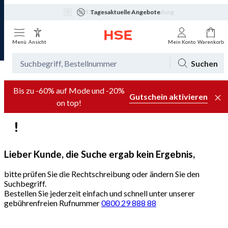
Tagesaktuelle Angebote
Menü
Ansicht
Mein Konto
Warenkorb
Suchen
Bis zu -60% auf Mode und -20%
Gutschein aktivieren
on top!
Lieber Kunde, die Suche ergab kein Ergebnis,
bitte prüfen Sie die Rechtschreibung oder ändern Sie den
Suchbegriff.
Bestellen Sie jederzeit einfach und schnell unter unserer
gebührenfreien Rufnummer
0800 29 888 88