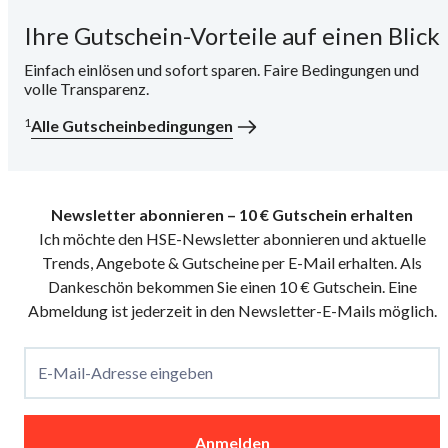
Ihre Gutschein-Vorteile auf einen Blick
i
Einfach einlösen und sofort sparen. Faire Bedingungen und
volle Transparenz.
1
Alle Gutscheinbedingungen
Newsletter abonnieren – 10 € Gutschein erhalten
Ich möchte den HSE-Newsletter abonnieren und aktuelle
Trends, Angebote & Gutscheine per E-Mail erhalten. Als
Dankeschön bekommen Sie einen 10 € Gutschein. Eine
Abmeldung ist jederzeit in den Newsletter-E-Mails möglich.
E-Mail-Adresse eingeben
Anmelden