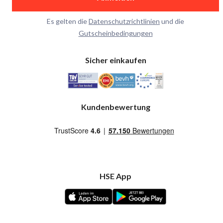
Es gelten die
Datenschutzrichtlinien
und die
Gutscheinbedingungen
Sicher einkaufen
Kundenbewertung
HSE App