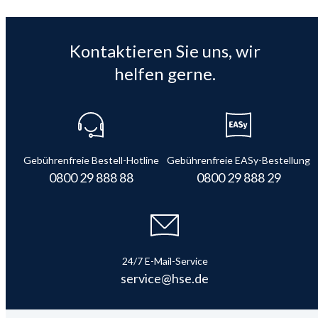
Kontaktieren Sie uns, wir
helfen gerne.
Gebührenfreie Bestell-Hotline
Gebührenfreie EASy-Bestellung
0800 29 888 88
0800 29 888 29
24/7 E-Mail-Service
service@hse.de