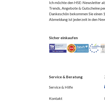
Ich möchte den HSE-Newsletter ab
Trends, Angebote & Gutscheine per
Dankeschön bekommen Sie einen 10
Abmeldung ist jederzeit in den Ne
Sicher einkaufen
Service & Beratung
Service & Hilfe
Kontakt