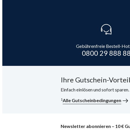
Gebührenfreie Bestell-Hot
0800 29 888 8
Ihre Gutschein-Vorteil
Einfach einlösen und sofort sparen
1
Alle Gutscheinbedingungen
Newsletter abonnieren – 10 € Gu