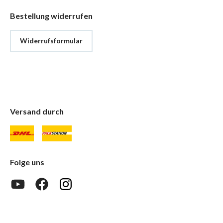
Bestellung widerrufen
Widerrufsformular
Versand durch
Folge uns