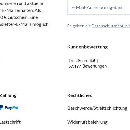
onnieren und aktuelle
E-Mail-Adresse eingeben
 E-Mail erhalten. Als
 € Gutschein. Eine
wsletter-E-Mails möglich.
Es gelten die
Datenschutzrichtlini
Kundenbewertung
Zahlung
Rechtliches
Beschwerde/Streitschlichtung
Lastschrift
Widerrufsbelehrung