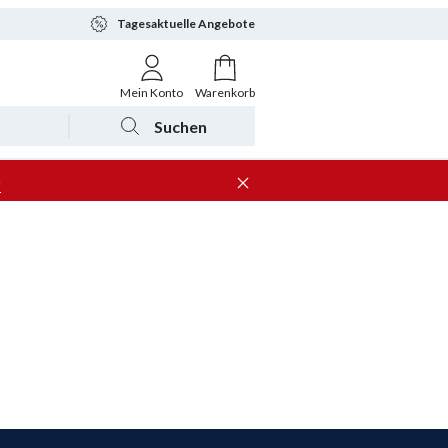
Tagesaktuelle Angebote
Mein Konto
Warenkorb
Suchen
n