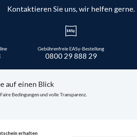
Kontaktieren Sie uns, wir helfen gerne.
line
Gebührenfreie EASy-Bestellung
8
0800 29 888 29
e auf einen Blick
. Faire Bedingungen und volle Transparenz.
tschein erhalten