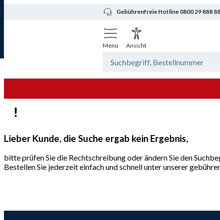
Gebührenfreie Hotline 0800 29 888 8
Menü
Ansicht
Lieber Kunde, die Suche ergab kein Ergebnis,
bitte prüfen Sie die Rechtschreibung oder ändern Sie den Suchbeg
Bestellen Sie jederzeit einfach und schnell unter unserer gebüh