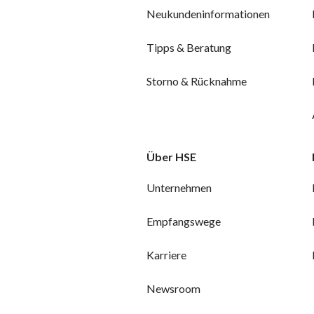
Neukundeninformationen
Tipps & Beratung
Storno & Rücknahme
Über HSE
Unternehmen
Empfangswege
Karriere
Newsroom