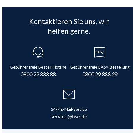
Kontaktieren Sie uns, wir
helfen gerne.
Gebührenfreie Bestell-Hotline
Gebührenfreie EASy-Bestellung
0800 29 888 88
0800 29 888 29
24/7 E-Mail-Service
service@hse.de