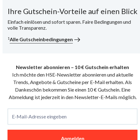
Ihre Gutschein-Vorteile auf einen Blick
i
Einfach einlösen und sofort sparen. Faire Bedingungen und
volle Transparenz.
1
Alle Gutscheinbedingungen
Newsletter abonnieren – 10 € Gutschein erhalten
Ich möchte den HSE-Newsletter abonnieren und aktuelle
Trends, Angebote & Gutscheine per E-Mail erhalten. Als
Dankeschön bekommen Sie einen 10 € Gutschein. Eine
Abmeldung ist jederzeit in den Newsletter-E-Mails möglich.
E-Mail-Adresse eingeben
Anmelden