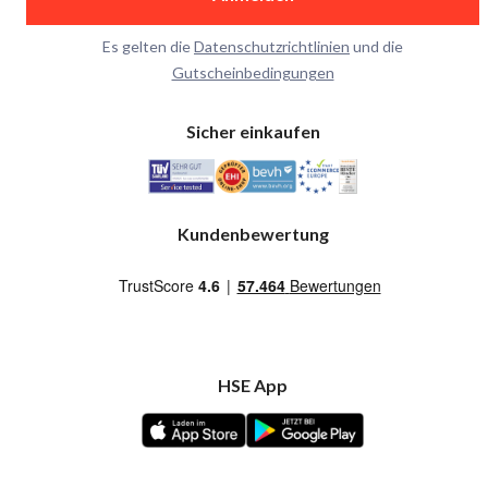
Es gelten die
Datenschutzrichtlinien
und die
Gutscheinbedingungen
Sicher einkaufen
Kundenbewertung
HSE App