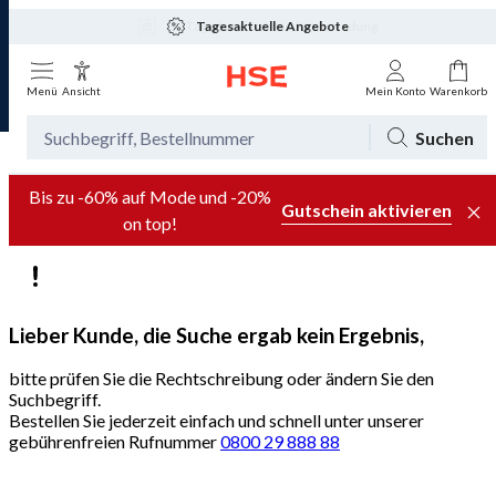
Tagesaktuelle Angebote
Menü
Ansicht
Mein Konto
Warenkorb
Suchen
Bis zu -60% auf Mode und -20%
Gutschein aktivieren
on top!
Lieber Kunde, die Suche ergab kein Ergebnis,
bitte prüfen Sie die Rechtschreibung oder ändern Sie den
Suchbegriff.
Bestellen Sie jederzeit einfach und schnell unter unserer
gebührenfreien Rufnummer
0800 29 888 88