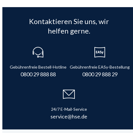
Kontaktieren Sie uns, wir
helfen gerne.
Gebührenfreie Bestell-Hotline
Gebührenfreie EASy-Bestellung
0800 29 888 88
0800 29 888 29
24/7 E-Mail-Service
service@hse.de