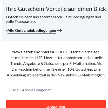
Ihre Gutschein-Vorteile auf einen Blick
i
Einfach einlösen und sofort sparen. Faire Bedingungen und
volle Transparenz.
1
Alle Gutscheinbedingungen
Newsletter abonnieren – 10 € Gutschein erhalten
Ich möchte den HSE-Newsletter abonnieren und aktuelle
Trends, Angebote & Gutscheine per E-Mail erhalten. Als
Dankeschön bekommen Sie einen 10 € Gutschein. Eine
Abmeldung ist jederzeit in den Newsletter-E-Mails möglich.
E-Mail-Adresse eingeben
Anmelden