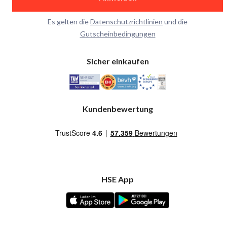
Es gelten die
Datenschutzrichtlinien
und die
Gutscheinbedingungen
Sicher einkaufen
Kundenbewertung
HSE App