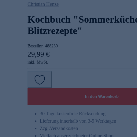
Christian Henze
Kochbuch "Sommerküch
Blitzrezepte"
Bestellnr.
488239
29,99 €
inkl. MwSt.
In den Warenkorb
30 Tage kostenfreie Rücksendung
Lieferung innerhalb von 3-5 Werktagen
Zzgl.
Versandkosten
Vielfach ausgezeichneter Online Shop