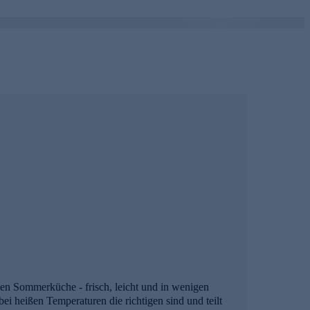
en Sommerküche - frisch, leicht und in wenigen
ei heißen Temperaturen die richtigen sind und teilt