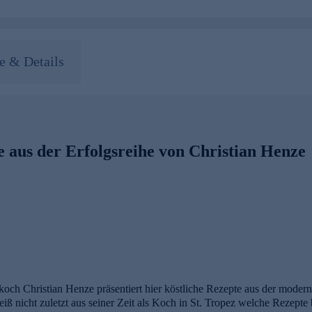
 & Details
 aus der Erfolgsreihe von Christian Henze
ch Christian Henze präsentiert hier köstliche Rezepte aus der modern
 nicht zuletzt aus seiner Zeit als Koch in St. Tropez welche Rezepte b