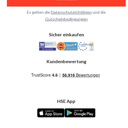
Es gelten die
Datenschutzrichtlinien
und die
Gutscheinbedingungen
Sicher einkaufen
Kundenbewertung
HSE App