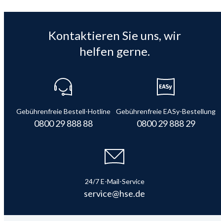
Kontaktieren Sie uns, wir
helfen gerne.
Gebührenfreie Bestell-Hotline
Gebührenfreie EASy-Bestellung
0800 29 888 88
0800 29 888 29
24/7 E-Mail-Service
service@hse.de