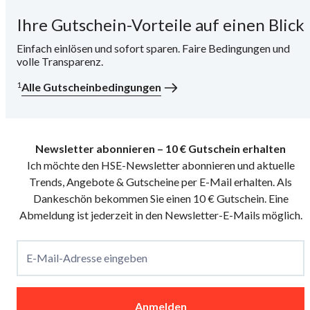
Ihre Gutschein-Vorteile auf einen Blick
i
Einfach einlösen und sofort sparen. Faire Bedingungen und
volle Transparenz.
1
Alle Gutscheinbedingungen
Newsletter abonnieren – 10 € Gutschein erhalten
Ich möchte den HSE-Newsletter abonnieren und aktuelle
Trends, Angebote & Gutscheine per E-Mail erhalten. Als
Dankeschön bekommen Sie einen 10 € Gutschein. Eine
Abmeldung ist jederzeit in den Newsletter-E-Mails möglich.
E-Mail-Adresse eingeben
Anmelden