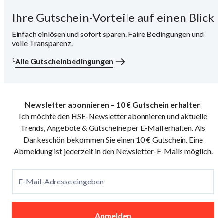
Ihre Gutschein-Vorteile auf einen Blick
i
Einfach einlösen und sofort sparen. Faire Bedingungen und
volle Transparenz.
1
Alle Gutscheinbedingungen
Newsletter abonnieren – 10 € Gutschein erhalten
Ich möchte den HSE-Newsletter abonnieren und aktuelle
Trends, Angebote & Gutscheine per E-Mail erhalten. Als
Dankeschön bekommen Sie einen 10 € Gutschein. Eine
Abmeldung ist jederzeit in den Newsletter-E-Mails möglich.
E-Mail-Adresse eingeben
Anmelden