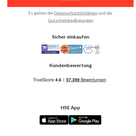
Es gelten die
Datenschutzrichtlinien
und die
Gutscheinbedingungen
Sicher einkaufen
Kundenbewertung
HSE App