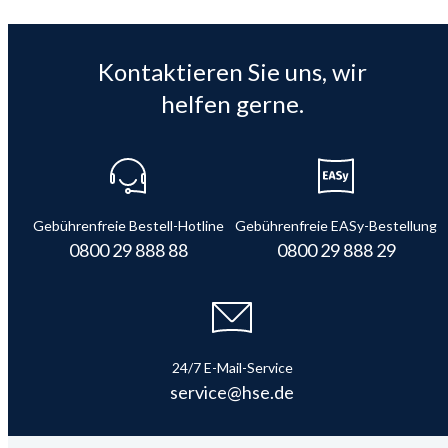
Kontaktieren Sie uns, wir
helfen gerne.
Gebührenfreie Bestell-Hotline
Gebührenfreie EASy-Bestellung
0800 29 888 88
0800 29 888 29
24/7 E-Mail-Service
service@hse.de