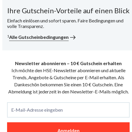
Ihre Gutschein-Vorteile auf einen Blick
i
Einfach einlösen und sofort sparen. Faire Bedingungen und
volle Transparenz.
1
Alle Gutscheinbedingungen
Newsletter abonnieren – 10 € Gutschein erhalten
Ich möchte den HSE-Newsletter abonnieren und aktuelle
Trends, Angebote & Gutscheine per E-Mail erhalten. Als
Dankeschön bekommen Sie einen 10 € Gutschein. Eine
Abmeldung ist jederzeit in den Newsletter-E-Mails möglich.
E-Mail-Adresse eingeben
Anmelden