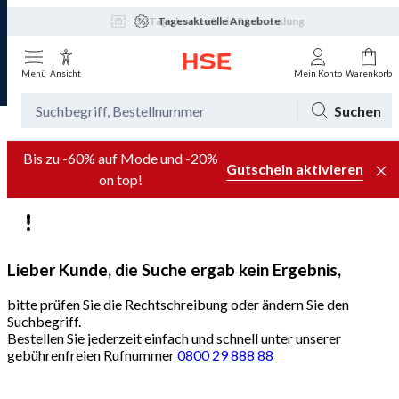
Tagesaktuelle Angebote
Menü
Ansicht
Mein Konto
Warenkorb
Suchen
Bis zu -60% auf Mode und -20%
Gutschein aktivieren
on top!
Lieber Kunde, die Suche ergab kein Ergebnis,
bitte prüfen Sie die Rechtschreibung oder ändern Sie den
Suchbegriff.
Bestellen Sie jederzeit einfach und schnell unter unserer
gebührenfreien Rufnummer
0800 29 888 88