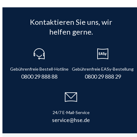
Kontaktieren Sie uns, wir
helfen gerne.
Gebührenfreie Bestell-Hotline
Gebührenfreie EASy-Bestellung
0800 29 888 88
0800 29 888 29
24/7 E-Mail-Service
service@hse.de