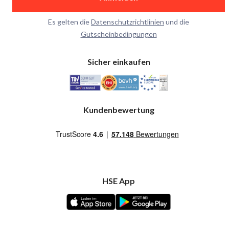
Es gelten die
Datenschutzrichtlinien
und die
Gutscheinbedingungen
Sicher einkaufen
Kundenbewertung
HSE App