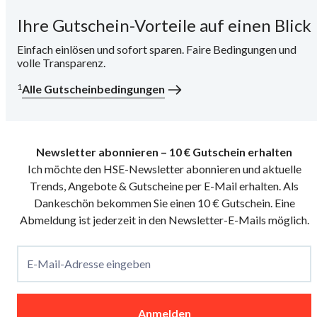
Ihre Gutschein-Vorteile auf einen Blick
i
Einfach einlösen und sofort sparen. Faire Bedingungen und
volle Transparenz.
1
Alle Gutscheinbedingungen
Newsletter abonnieren – 10 € Gutschein erhalten
Ich möchte den HSE-Newsletter abonnieren und aktuelle
Trends, Angebote & Gutscheine per E-Mail erhalten. Als
Dankeschön bekommen Sie einen 10 € Gutschein. Eine
Abmeldung ist jederzeit in den Newsletter-E-Mails möglich.
E-Mail-Adresse eingeben
Anmelden