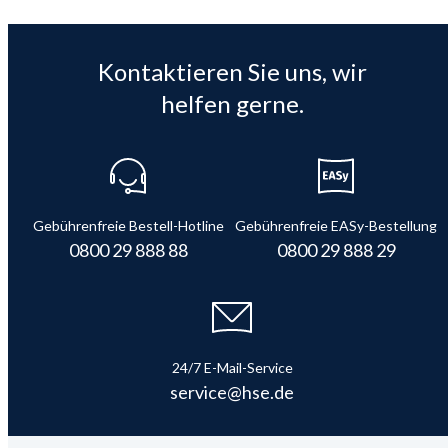
Kontaktieren Sie uns, wir
helfen gerne.
Gebührenfreie Bestell-Hotline
Gebührenfreie EASy-Bestellung
0800 29 888 88
0800 29 888 29
24/7 E-Mail-Service
service@hse.de