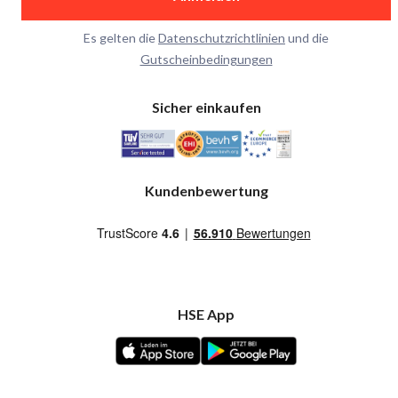
Es gelten die
Datenschutzrichtlinien
und die
Gutscheinbedingungen
Sicher einkaufen
Kundenbewertung
HSE App