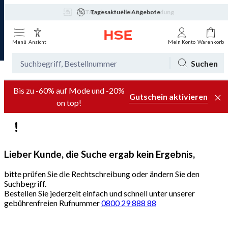
Tagesaktuelle Angebote
Menü
Ansicht
Mein Konto
Warenkorb
Suchen
Bis zu -60% auf Mode und -20%
Gutschein aktivieren
on top!
Lieber Kunde, die Suche ergab kein Ergebnis,
bitte prüfen Sie die Rechtschreibung oder ändern Sie den
Suchbegriff.
Bestellen Sie jederzeit einfach und schnell unter unserer
gebührenfreien Rufnummer
0800 29 888 88