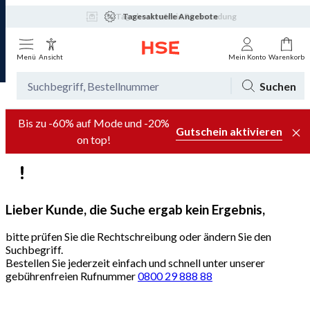
Tagesaktuelle Angebote
Menü
Ansicht
Mein Konto
Warenkorb
Suchen
Bis zu -60% auf Mode und -20%
Gutschein aktivieren
on top!
Lieber Kunde, die Suche ergab kein Ergebnis,
bitte prüfen Sie die Rechtschreibung oder ändern Sie den
Suchbegriff.
Bestellen Sie jederzeit einfach und schnell unter unserer
gebührenfreien Rufnummer
0800 29 888 88