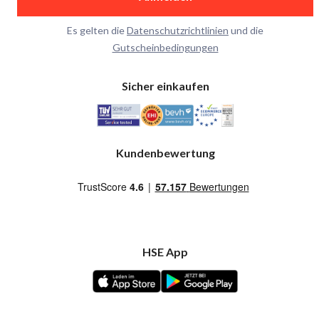
Es gelten die
Datenschutzrichtlinien
und die
Gutscheinbedingungen
Sicher einkaufen
Kundenbewertung
HSE App