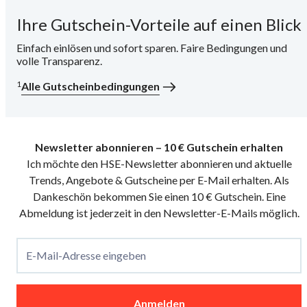
Ihre Gutschein-Vorteile auf einen Blick
i
Einfach einlösen und sofort sparen. Faire Bedingungen und
volle Transparenz.
1
Alle Gutscheinbedingungen
Newsletter abonnieren – 10 € Gutschein erhalten
Ich möchte den HSE-Newsletter abonnieren und aktuelle
Trends, Angebote & Gutscheine per E-Mail erhalten. Als
Dankeschön bekommen Sie einen 10 € Gutschein. Eine
Abmeldung ist jederzeit in den Newsletter-E-Mails möglich.
E-Mail-Adresse eingeben
Anmelden