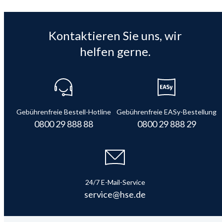
Kontaktieren Sie uns, wir
helfen gerne.
Gebührenfreie Bestell-Hotline
Gebührenfreie EASy-Bestellung
0800 29 888 88
0800 29 888 29
24/7 E-Mail-Service
service@hse.de