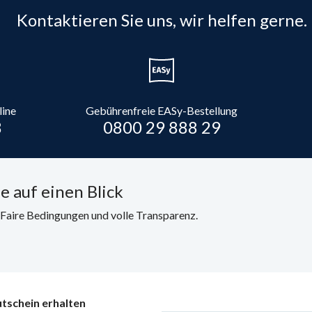
Kontaktieren Sie uns, wir helfen gerne.
line
Gebührenfreie EASy-Bestellung
8
0800 29 888 29
e auf einen Blick
. Faire Bedingungen und volle Transparenz.
tschein erhalten