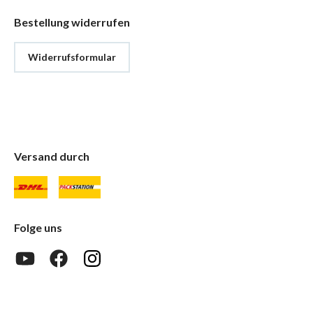
Bestellung widerrufen
Widerrufsformular
Versand durch
Folge uns