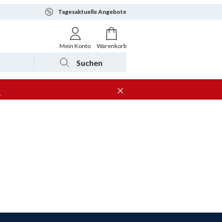
Tagesaktuelle Angebote
Mein Konto
Warenkorb
Suchen
n