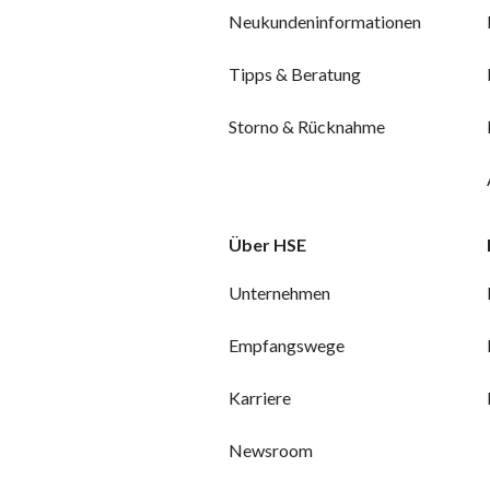
Neukundeninformationen
Tipps & Beratung
Storno & Rücknahme
Über HSE
Unternehmen
Empfangswege
Karriere
Newsroom