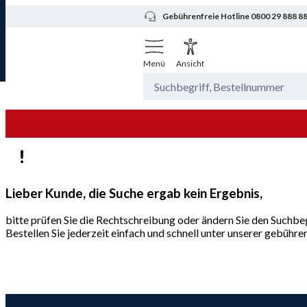
Gebührenfreie Hotline 0800 29 888 8
Menü
Ansicht
Lieber Kunde, die Suche ergab kein Ergebnis,
bitte prüfen Sie die Rechtschreibung oder ändern Sie den Suchbeg
Bestellen Sie jederzeit einfach und schnell unter unserer gebüh