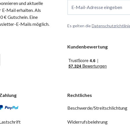
onnieren und aktuelle
E-Mail-Adresse eingeben
 E-Mail erhalten. Als
 € Gutschein. Eine
wsletter-E-Mails möglich.
Es gelten die
Datenschutzrichtlini
Kundenbewertung
Zahlung
Rechtliches
Beschwerde/Streitschlichtung
Lastschrift
Widerrufsbelehrung