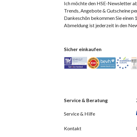
Ich möchte den HSE-Newsletter ab
Trends, Angebote & Gutscheine per
Dankeschön bekommen Sie einen 10
Abmeldung ist jederzeit in den Ne
Sicher einkaufen
Service & Beratung
Service & Hilfe
Kontakt