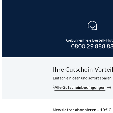
Gebührenfreie Bestell-Hot
0800 29 888 8
Ihre Gutschein-Vorteil
Einfach einlösen und sofort sparen
1
Alle Gutscheinbedingungen
Newsletter abonnieren – 10 € Gu